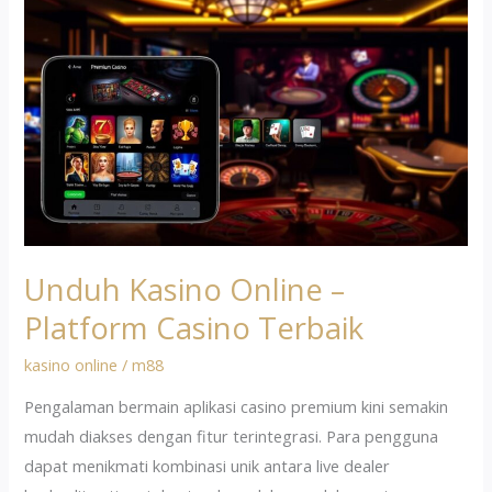
Unduh
Kasino
Online
–
Platform
Casino
Terbaik
Unduh Kasino Online –
Platform Casino Terbaik
kasino online
/
m88
Pengalaman bermain aplikasi casino premium kini semakin
mudah diakses dengan fitur terintegrasi. Para pengguna
dapat menikmati kombinasi unik antara live dealer