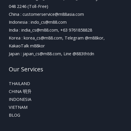
048 2246 (Toll-Free)
China : customerservice@m88asia.com
Indonesia : indo_cs@m88.com
India : india_cs@m88.com, +63 9761858828
Korea : korea_cs@m88.com, Telegram @m88kor,
KakaoTalk m88kor
Japan : japan_cs@m88.com, Line @883thtdn
Our Services
THAILAND
CHINA 明升
INDONESIA
VIETNAM
BLOG