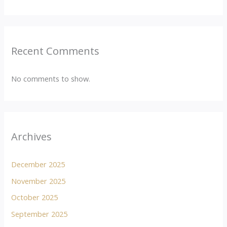
Recent Comments
No comments to show.
Archives
December 2025
November 2025
October 2025
September 2025