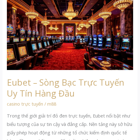
Eubet
–
Sòng
Bạc
Trực
Tuyến
Uy
Tín
Hàng
Đầu
Eubet – Sòng Bạc Trực Tuyến
Uy Tín Hàng Đầu
casino trực tuyến
/
m88
Trong thế giới giải trí đỏ đen trực tuyến, Eubet nổi bật như
biểu tượng của sự tin cậy và đẳng cấp. Nền tảng này sở hữu
giấy phép hoạt động từ những tổ chức kiểm định quốc tế