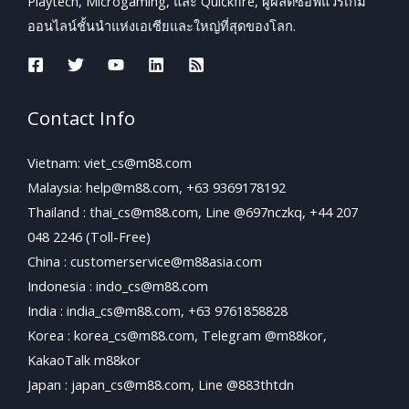
Playtech, Microgaming, และ Quickfire, ผู้ผลิตซอฟแวร์เกม
ออนไลน์ชั้นนำแห่งเอเซียและใหญ่ที่สุดของโลก.
Contact Info
Vietnam: viet_cs@m88.com
Malaysia: help@m88.com, +63 9369178192
Thailand : thai_cs@m88.com, Line @697nczkq, +44 207
048 2246 (Toll-Free)
China : customerservice@m88asia.com
Indonesia : indo_cs@m88.com
India : india_cs@m88.com, +63 9761858828
Korea : korea_cs@m88.com, Telegram @m88kor,
KakaoTalk m88kor
Japan : japan_cs@m88.com, Line @883thtdn