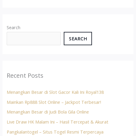
Search
SEARCH
Recent Posts
Menangkan Besar di Slot Gacor Kali Ini Royal138
Mainkan Rp888 Slot Online – Jackpot Terbesar!
Menangkan Besar di Judi Bola Gila Online
Live Draw HK Malam Ini – Hasil Tercepat & Akurat
Pangkalantogel – Situs Togel Resmi Terpercaya