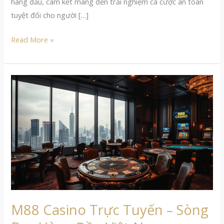
hàng đầu, cam kết mang đến trải nghiệm cá cược an toàn
tuyệt đối cho người […]
Read More »
M88
Casino
Trực
Tuyến
–
Sòng
Bạc
Hàng
Đầu
Việt
M88 Casino Trực Tuyến – Sòng
Nam