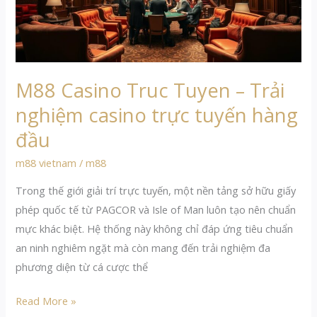
Trải
nghiệm
casino
trực
tuyến
M88 Casino Truc Tuyen – Trải
hàng
nghiệm casino trực tuyến hàng
đầu
đầu
m88 vietnam
/
m88
Trong thế giới giải trí trực tuyến, một nền tảng sở hữu giấy
phép quốc tế từ PAGCOR và Isle of Man luôn tạo nên chuẩn
mực khác biệt. Hệ thống này không chỉ đáp ứng tiêu chuẩn
an ninh nghiêm ngặt mà còn mang đến trải nghiệm đa
phương diện từ cá cược thể
Read More »