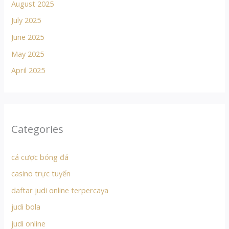
August 2025
July 2025
June 2025
May 2025
April 2025
Categories
cá cược bóng đá
casino trực tuyến
daftar judi online terpercaya
judi bola
judi online