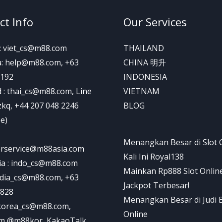
ct Info
Our Services
: viet_cs@m88.com
THAILAND
a: help@m88.com, +63
CHINA 明升
192
INDONESIA
 : thai_cs@m88.com, Line
VIETNAM
kq, +44 207 048 2246
BLOG
ee)
Menangkan Besar di Slot 
rservice@m88asia.com
Kali Ini Royal138
ia : indo_cs@m88.com
Mainkan Rp888 Slot Onlin
india_cs@m88.com, +63
Jackpot Terbesar!
828
Menangkan Besar di Judi B
 korea_cs@m88.com,
Online
m @m88kor, KakaoTalk