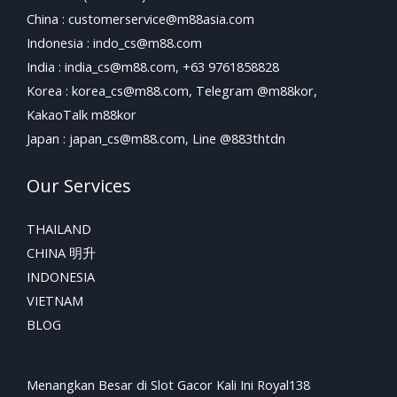
China : customerservice@m88asia.com
Indonesia : indo_cs@m88.com
India : india_cs@m88.com, +63 9761858828
Korea : korea_cs@m88.com, Telegram @m88kor,
KakaoTalk m88kor
Japan : japan_cs@m88.com, Line @883thtdn
Our Services
THAILAND
CHINA 明升
INDONESIA
VIETNAM
BLOG
Menangkan Besar di Slot Gacor Kali Ini Royal138