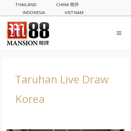
Skip
THAILAND
CHINA 明升
to
INDONESIA
VIETNAM
content
MAI
MEN
Taruhan Live Draw
Korea