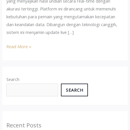
yang menyajikan hasil undian secara real-time dengan
akurasi tertinggi. Platform ini dirancang untuk memenuhi
kebutuhan para pemain yang mengutamakan kecepatan
dan keandalan data. Dibangun dengan teknologi canggih,
sistem ini menjamin update live […]
Read More »
Search
SEARCH
Recent Posts