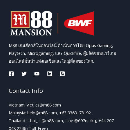
M88 เกมส์คาสิโนออนไลน์ ดำเนินการโดย Opus Gaming,
Playtech, Microgaming, และ Quickfire, ผู้ผลิตซอฟแวร์เกม
ออนไลน์ชั้นนำแห่งเอเซียและใหญ่ที่สุดของโลก.
Contact Info
Vietnam: viet_cs@m88.com
Malaysia: help@m88.com, +63 9369178192
Thailand : thai_cs@m88.com, Line @697nczkq, +44 207
048 2246 (Toll-Free)