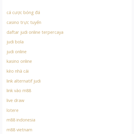
cá cược bóng đá
casino trực tuyến
daftar judi online terpercaya
judi bola
judi online
kasino online
kèo nhà cái
link alternatif judi
link vào m88
live draw
lotere
m88 indonesia
m88 vietnam