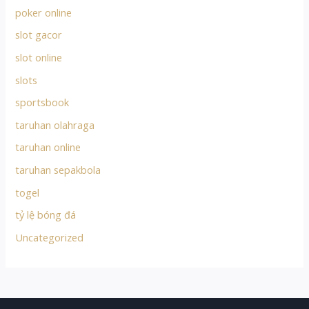
poker online
slot gacor
slot online
slots
sportsbook
taruhan olahraga
taruhan online
taruhan sepakbola
togel
tỷ lệ bóng đá
Uncategorized