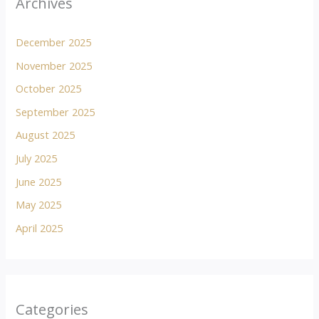
Archives
December 2025
November 2025
October 2025
September 2025
August 2025
July 2025
June 2025
May 2025
April 2025
Categories