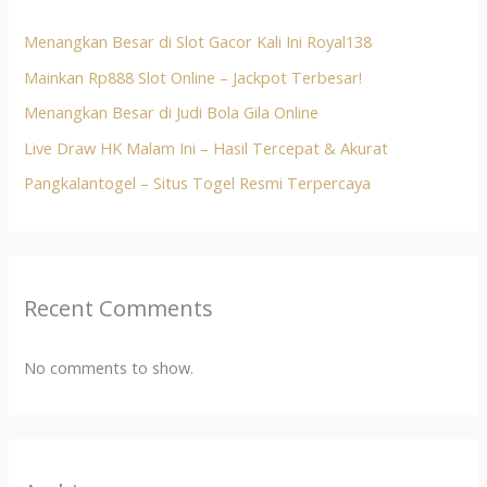
Menangkan Besar di Slot Gacor Kali Ini Royal138
Mainkan Rp888 Slot Online – Jackpot Terbesar!
Menangkan Besar di Judi Bola Gila Online
Live Draw HK Malam Ini – Hasil Tercepat & Akurat
Pangkalantogel – Situs Togel Resmi Terpercaya
Recent Comments
No comments to show.