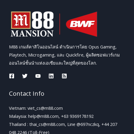
M88 เกมส์คาสิโนออนไลน์ ดำเนินการโดย Opus Gaming,
Playtech, Microgaming, และ Quickfire, ผู้ผลิตซอฟแวร์เกม
ออนไลน์ชั้นนำแห่งเอเซียและใหญ่ที่สุดของโลก.
Contact Info
Vietnam: viet_cs@m88.com
Malaysia: help@m88.com, +63 9369178192
Thailand : thai_cs@m88.com, Line @697nczkq, +44 207
048 2246 (Toll-Free)