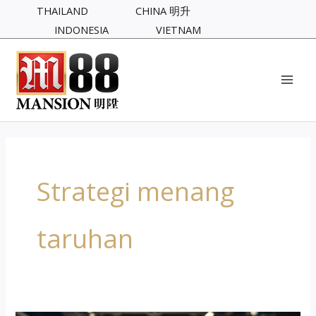
Skip
THAILAND
CHINA 明升
to
INDONESIA
VIETNAM
content
MAI
MEN
Strategi menang
taruhan