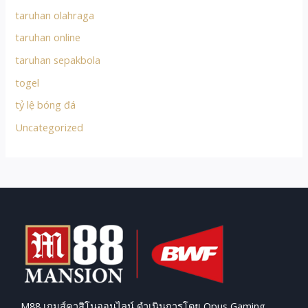
taruhan olahraga
taruhan online
taruhan sepakbola
togel
tỷ lệ bóng đá
Uncategorized
M88 เกมส์คาสิโนออนไลน์ ดำเนินการโดย Opus Gaming,