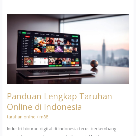
Panduan
Lengkap
Taruhan
Online
di
Indonesia
Panduan Lengkap Taruhan
Online di Indonesia
taruhan online
/
m88
Industri hiburan digital di Indonesia terus berkembang