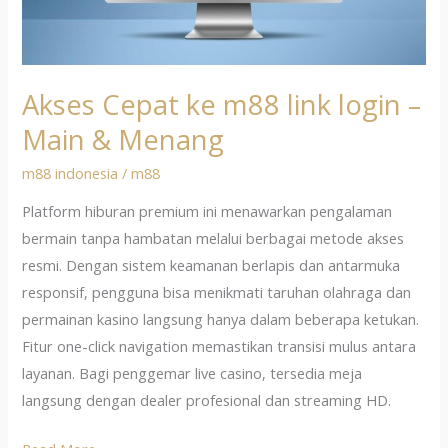
–
Main
&
Menang
Akses Cepat ke m88 link login –
Main & Menang
m88 indonesia
/
m88
Platform hiburan premium ini menawarkan pengalaman
bermain tanpa hambatan melalui berbagai metode akses
resmi. Dengan sistem keamanan berlapis dan antarmuka
responsif, pengguna bisa menikmati taruhan olahraga dan
permainan kasino langsung hanya dalam beberapa ketukan.
Fitur one-click navigation memastikan transisi mulus antara
layanan. Bagi penggemar live casino, tersedia meja
langsung dengan dealer profesional dan streaming HD.