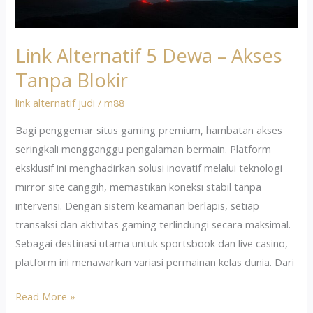
Blokir
Link Alternatif 5 Dewa – Akses
Tanpa Blokir
link alternatif judi
/
m88
Bagi penggemar situs gaming premium, hambatan akses
seringkali mengganggu pengalaman bermain. Platform
eksklusif ini menghadirkan solusi inovatif melalui teknologi
mirror site canggih, memastikan koneksi stabil tanpa
intervensi. Dengan sistem keamanan berlapis, setiap
transaksi dan aktivitas gaming terlindungi secara maksimal.
Sebagai destinasi utama untuk sportsbook dan live casino,
platform ini menawarkan variasi permainan kelas dunia. Dari
Read More »