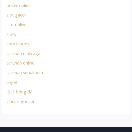
poker online
slot gacor
slot online
slots
sportsbook
taruhan olahraga
taruhan online
taruhan sepakbola
togel
tỷ lệ bóng đá
Uncategorized