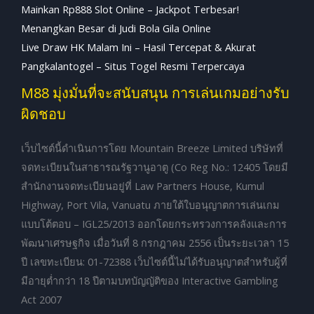
Mainkan Rp888 Slot Online – Jackpot Terbesar!
Menangkan Besar di Judi Bola Gila Online
Live Draw HK Malam Ini – Hasil Tercepat & Akurat
Pangkalantogel – Situs Togel Resmi Terpercaya
M88 มุ่งมั่นที่จะสนับสนุน การเล่นเกมอย่างรับ
ผิดชอบ
เว็บไซต์นี้ดำเนินการโดย Mountain Breeze Limited บริษัทที่
จดทะเบียนในสาธารณรัฐวานูอาตู (Co Reg No.: 12405 โดยมี
สำนักงานจดทะเบียนอยู่ที่ Law Partners House, Kumul
Highway, Port Vila, Vanuatu ภายใต้ใบอนุญาตการเล่นเกม
แบบโต้ตอบ – IGL25/2013 ออกโดยกระทรวงการคลังและการ
พัฒนาเศรษฐกิจ เมื่อวันที่ 8 กรกฎาคม 2556 เป็นระยะเวลา 15
ปี เลขทะเบียน: 01-72388 เว็บไซต์นี้ไม่ได้รับอนุญาตสำหรับผู้ที่
มีอายุต่ำกว่า 18 ปีตามบทบัญญัติของ Interactive Gambling
Act 2007