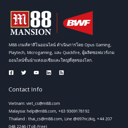
M88 เกมส์คาสิโนออนไลน์ ดำเนินการโดย Opus Gaming,
Playtech, Microgaming, และ Quickfire, ผู้ผลิตซอฟแวร์เกม
ออนไลน์ชั้นนำแห่งเอเซียและใหญ่ที่สุดของโลก.
Contact Info
Vietnam: viet_cs@m88.com
Malaysia: help@m88.com, +63 9369178192
Thailand : thai_cs@m88.com, Line @697nczkq, +44 207
048 2246 (Toll-Free)