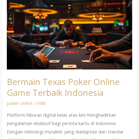
Bermain
Texas
Poker
Online
Game
Terbaik
Indonesia
Bermain Texas Poker Online
Game Terbaik Indonesia
poker online
/
m88
Platform hiburan digital kelas atas kini menghadirkan
pengalaman eksklusif bagi pecinta kartu di Indonesia.
Dengan teknologi mutakhir yang diadaptasi dari standar