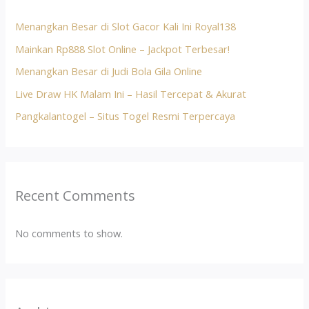
Menangkan Besar di Slot Gacor Kali Ini Royal138
Mainkan Rp888 Slot Online – Jackpot Terbesar!
Menangkan Besar di Judi Bola Gila Online
Live Draw HK Malam Ini – Hasil Tercepat & Akurat
Pangkalantogel – Situs Togel Resmi Terpercaya
Recent Comments
No comments to show.