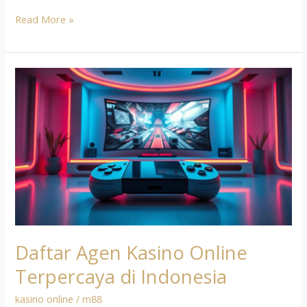
Read More »
Daftar
Agen
Kasino
Online
Terpercaya
di
Indonesia
Daftar Agen Kasino Online
Terpercaya di Indonesia
kasino online
/
m88