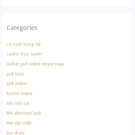
Categories
cá cược bóng đá
casino trực tuyến
daftar judi online terpercaya
judi bola
judi online
kasino online
kèo nhà cái
link alternatif judi
link vào m88
live draw