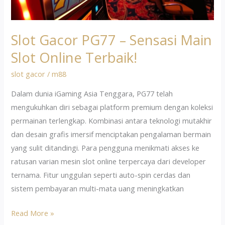
Online
Terbaik!
Slot Gacor PG77 – Sensasi Main
Slot Online Terbaik!
slot gacor
/
m88
Dalam dunia iGaming Asia Tenggara, PG77 telah
mengukuhkan diri sebagai platform premium dengan koleksi
permainan terlengkap. Kombinasi antara teknologi mutakhir
dan desain grafis imersif menciptakan pengalaman bermain
yang sulit ditandingi. Para pengguna menikmati akses ke
ratusan varian mesin slot online terpercaya dari developer
ternama. Fitur unggulan seperti auto-spin cerdas dan
sistem pembayaran multi-mata uang meningkatkan
Read More »