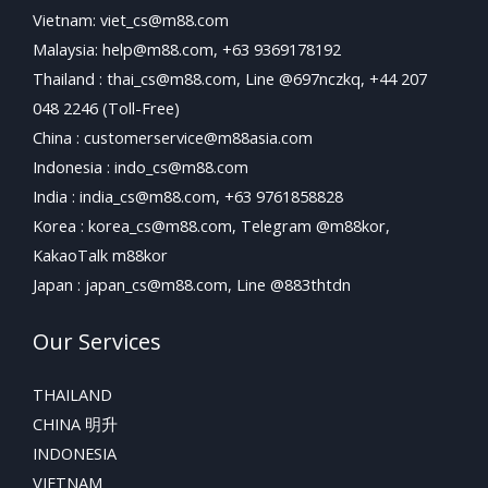
Vietnam: viet_cs@m88.com
Malaysia: help@m88.com, +63 9369178192
Thailand : thai_cs@m88.com, Line @697nczkq, +44 207
048 2246 (Toll-Free)
China : customerservice@m88asia.com
Indonesia : indo_cs@m88.com
India : india_cs@m88.com, +63 9761858828
Korea : korea_cs@m88.com, Telegram @m88kor,
KakaoTalk m88kor
Japan : japan_cs@m88.com, Line @883thtdn
Our Services
THAILAND
CHINA 明升
INDONESIA
VIETNAM