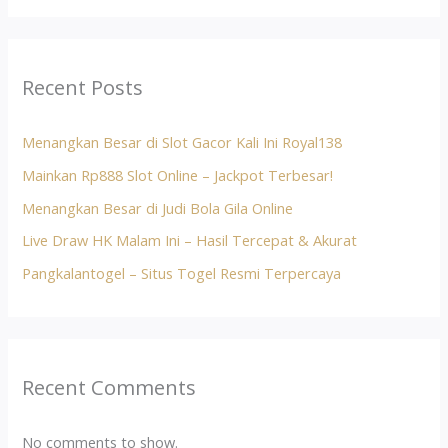
Recent Posts
Menangkan Besar di Slot Gacor Kali Ini Royal138
Mainkan Rp888 Slot Online – Jackpot Terbesar!
Menangkan Besar di Judi Bola Gila Online
Live Draw HK Malam Ini – Hasil Tercepat & Akurat
Pangkalantogel – Situs Togel Resmi Terpercaya
Recent Comments
No comments to show.