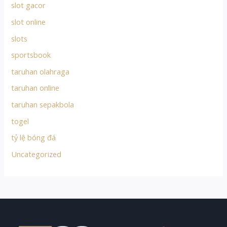
slot gacor
slot online
slots
sportsbook
taruhan olahraga
taruhan online
taruhan sepakbola
togel
tỷ lệ bóng đá
Uncategorized