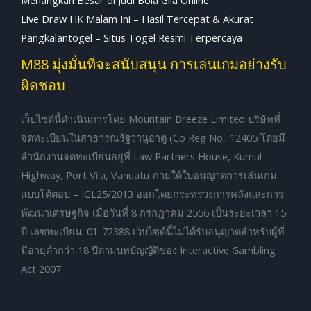
Live Draw HK Malam Ini – Hasil Tercepat & Akurat
Pangkalantogel – Situs Togel Resmi Terpercaya
M88 มุ่งมั่นที่จะสนับสนุน การเล่นเกมอย่างรับ
ผิดชอบ
เว็บไซต์นี้ดำเนินการโดย Mountain Breeze Limited บริษัทที่
จดทะเบียนในสาธารณรัฐวานูอาตู (Co Reg No.: 12405 โดยมี
สำนักงานจดทะเบียนอยู่ที่ Law Partners House, Kumul
Highway, Port Vila, Vanuatu ภายใต้ใบอนุญาตการเล่นเกม
แบบโต้ตอบ – IGL25/2013 ออกโดยกระทรวงการคลังและการ
พัฒนาเศรษฐกิจ เมื่อวันที่ 8 กรกฎาคม 2556 เป็นระยะเวลา 15
ปี เลขทะเบียน: 01-72388 เว็บไซต์นี้ไม่ได้รับอนุญาตสำหรับผู้ที่
มีอายุต่ำกว่า 18 ปีตามบทบัญญัติของ Interactive Gambling
Act 2007