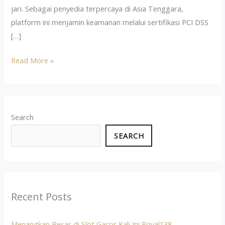
jari. Sebagai penyedia terpercaya di Asia Tenggara,
platform ini menjamin keamanan melalui sertifikasi PCI DSS
[…]
Read More »
Search
SEARCH
Recent Posts
Menangkan Besar di Slot Gacor Kali Ini Royal138