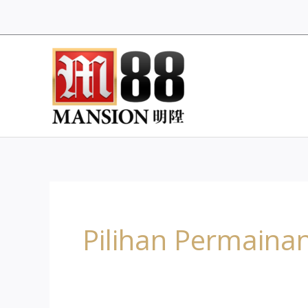
Skip
to
content
Pilihan Permaina