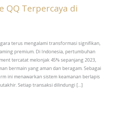
ne QQ Terpercaya di
nggara terus mengalami transformasi signifikan,
aming premium. Di Indonesia, pertumbuhan
ment tercatat melonjak 45% sepanjang 2023,
man bermain yang aman dan beragam. Sebagai
orm ini menawarkan sistem keamanan berlapis
akhir. Setiap transaksi dilindungi […]