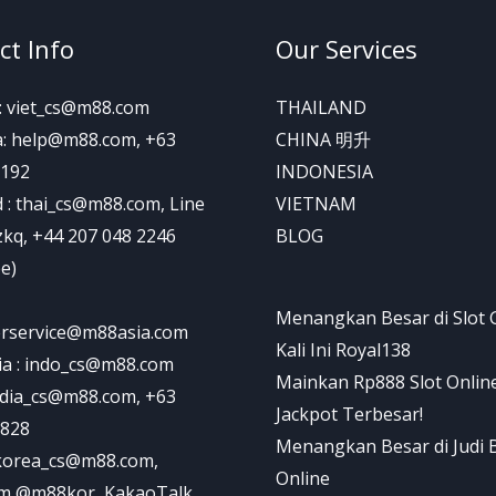
ct Info
Our Services
: viet_cs@m88.com
THAILAND
a: help@m88.com, +63
CHINA 明升
192
INDONESIA
 : thai_cs@m88.com, Line
VIETNAM
kq, +44 207 048 2246
BLOG
ee)
Menangkan Besar di Slot 
rservice@m88asia.com
Kali Ini Royal138
ia : indo_cs@m88.com
Mainkan Rp888 Slot Onlin
india_cs@m88.com, +63
Jackpot Terbesar!
828
Menangkan Besar di Judi B
 korea_cs@m88.com,
Online
m @m88kor, KakaoTalk