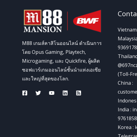
Conta
Vietnam
Malaysi
M88 เกมส์คาสิโนออนไลน์ ดำเนินการ
9369178
โดย Opus Gaming, Playtech,
Thailand
Microgaming, และ Quickfire, ผู้ผลิต
@697ncz
ซอฟแวร์เกมออนไลน์ชั้นนำแห่งเอเซีย
(Toll-Fr
และใหญ่ที่สุดของโลก.
China :
custome
Indones
India : 
9761858
Korea :
Telegra