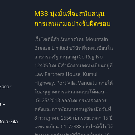
M88 มุ่งมั่นที่จะสนับสนุน
การเล่นเกมอย่างรับผิดชอบ
เว็บไซต์นี้ดำเนินการโดย Mountain
Breeze Limited บริษัทที่จดทะเบียนใน
สาธารณรัฐวานูอาตู (Co Reg No.:
12405 โดยมีสำนักงานจดทะเบียนอยู่ที่
Law Partners House, Kumul
Highway, Port Vila, Vanuatu ภายใต้
Gacor
ใบอนุญาตการเล่นเกมแบบโต้ตอบ –
IGL25/2013 ออกโดยกระทรวงการ
e –
คลังและการพัฒนาเศรษฐกิจ เมื่อวันที่
8 กรกฎาคม 2556 เป็นระยะเวลา 15 ปี
ola Gila
เลขทะเบียน: 01-72388 เว็บไซต์นี้ไม่ได้