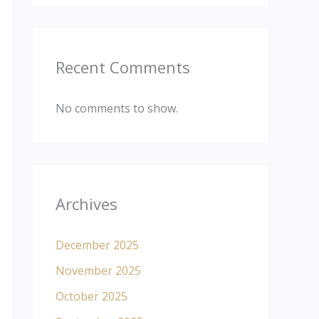
Recent Comments
No comments to show.
Archives
December 2025
November 2025
October 2025