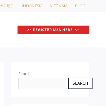
INA 明升
INDONESIA
VIETNAM
BLOG
>> REGISTER M88 HERE! <<
Search
SEARCH