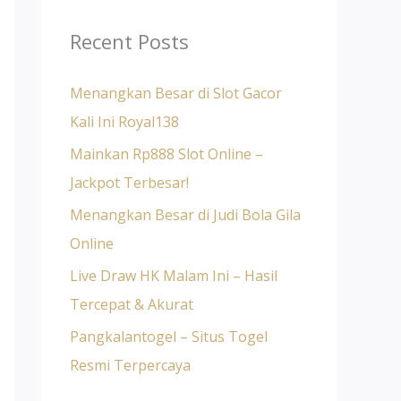
Recent Posts
Menangkan Besar di Slot Gacor
Kali Ini Royal138
Mainkan Rp888 Slot Online –
Jackpot Terbesar!
Menangkan Besar di Judi Bola Gila
Online
Live Draw HK Malam Ini – Hasil
Tercepat & Akurat
Pangkalantogel – Situs Togel
Resmi Terpercaya