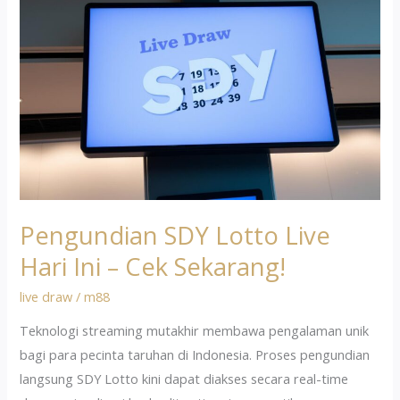
Pengundian
SDY
Lotto
Live
Hari
Ini
–
Cek
Sekarang!
Pengundian SDY Lotto Live
Hari Ini – Cek Sekarang!
live draw
/
m88
Teknologi streaming mutakhir membawa pengalaman unik
bagi para pecinta taruhan di Indonesia. Proses pengundian
langsung SDY Lotto kini dapat diakses secara real-time