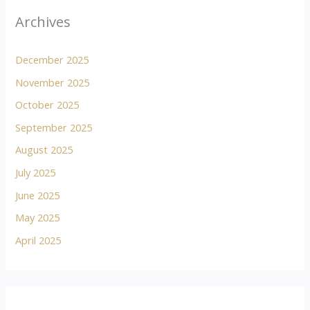
Archives
December 2025
November 2025
October 2025
September 2025
August 2025
July 2025
June 2025
May 2025
April 2025