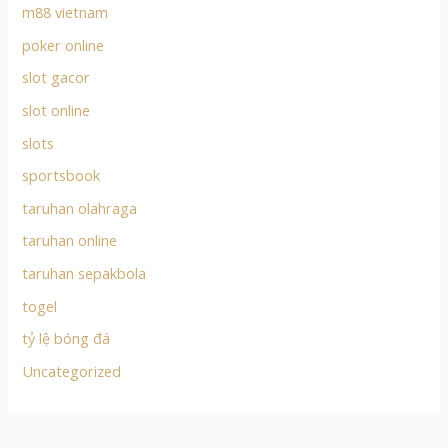
m88 vietnam
poker online
slot gacor
slot online
slots
sportsbook
taruhan olahraga
taruhan online
taruhan sepakbola
togel
tỷ lệ bóng đá
Uncategorized