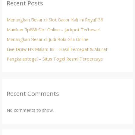
Recent Posts
Menangkan Besar di Slot Gacor Kali Ini Royal138
Mainkan Rp888 Slot Online – Jackpot Terbesar!
Menangkan Besar di Judi Bola Gila Online
Live Draw HK Malam Ini – Hasil Tercepat & Akurat
Pangkalantogel – Situs Togel Resmi Terpercaya
Recent Comments
No comments to show.