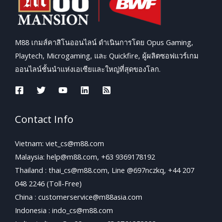
M88 เกมส์คาสิโนออนไลน์ ดำเนินการโดย Opus Gaming,
Playtech, Microgaming, และ Quickfire, ผู้ผลิตซอฟแวร์เกม
ออนไลน์ชั้นนำแห่งเอเซียและใหญ่ที่สุดของโลก.
Contact Info
Vietnam: viet_cs@m88.com
Malaysia: help@m88.com, +63 9369178192
Thailand : thai_cs@m88.com, Line @697nczkq, +44 207
048 2246 (Toll-Free)
China : customerservice@m88asia.com
Indonesia : indo_cs@m88.com