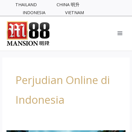
Skip
THAILAND
CHINA 明升
to
INDONESIA
VIETNAM
content
MAI
MEN
Perjudian Online di
Indonesia