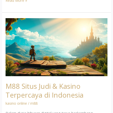
Read More »
M88
Situs
Judi
&
Kasino
Terpercaya
di
Indonesia
M88 Situs Judi & Kasino
Terpercaya di Indonesia
kasino online
/
m88
Dalam dunia hiburan digital yang terus berkembang,