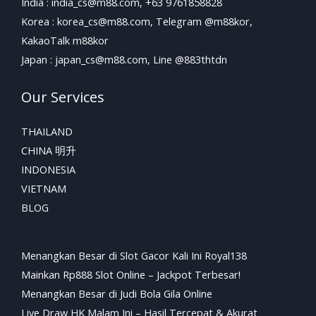
India : india_cs@m88.com, +63 9761858828
Korea : korea_cs@m88.com, Telegram @m88kor,
KakaoTalk m88kor
Japan : japan_cs@m88.com, Line @883thtdn
Our Services
THAILAND
CHINA 明升
INDONESIA
VIETNAM
BLOG
Menangkan Besar di Slot Gacor Kali Ini Royal138
Mainkan Rp888 Slot Online – Jackpot Terbesar!
Menangkan Besar di Judi Bola Gila Online
Live Draw HK Malam Ini – Hasil Tercepat & Akurat