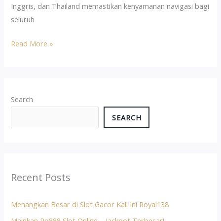
Inggris, dan Thailand memastikan kenyamanan navigasi bagi
seluruh
Read More »
Search
SEARCH
Recent Posts
Menangkan Besar di Slot Gacor Kali Ini Royal138
Mainkan Rp888 Slot Online – Jackpot Terbesar!