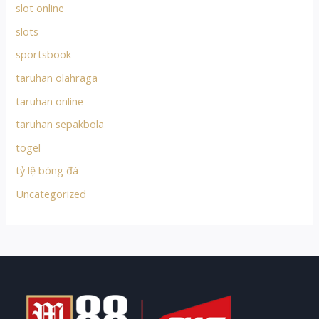
slot online
slots
sportsbook
taruhan olahraga
taruhan online
taruhan sepakbola
togel
tỷ lệ bóng đá
Uncategorized