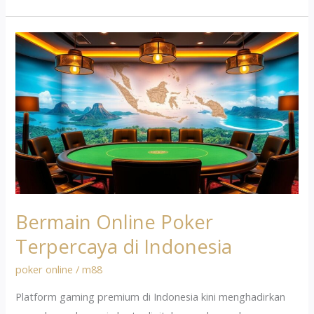
Bermain
Online
Poker
Terpercaya
di
Indonesia
Bermain Online Poker
Terpercaya di Indonesia
poker online
/
m88
Platform gaming premium di Indonesia kini menghadirkan