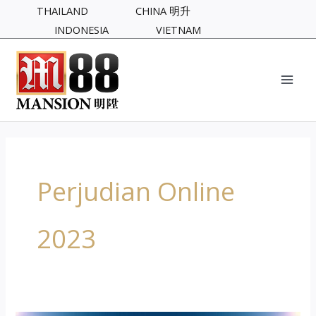
Skip
THAILAND
CHINA 明升
to
INDONESIA
VIETNAM
content
MAI
MEN
Perjudian Online
2023