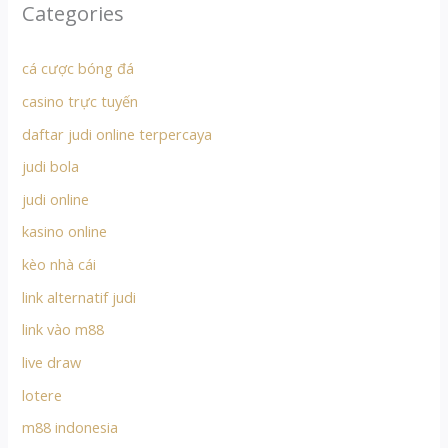
Categories
cá cược bóng đá
casino trực tuyến
daftar judi online terpercaya
judi bola
judi online
kasino online
kèo nhà cái
link alternatif judi
link vào m88
live draw
lotere
m88 indonesia