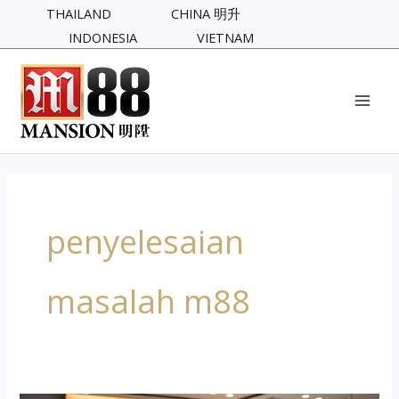
Skip
THAILAND
CHINA 明升
to
INDONESIA
VIETNAM
content
MAI
MEN
penyelesaian
masalah m88