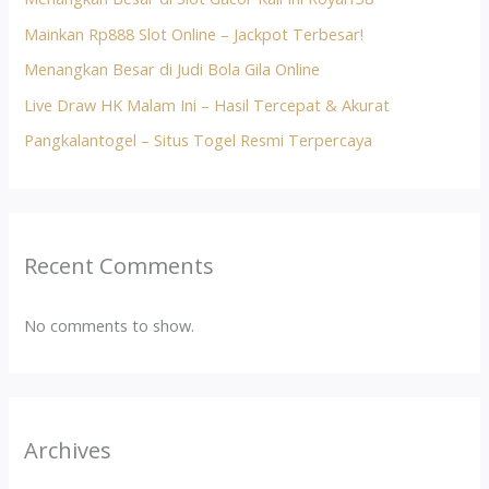
Mainkan Rp888 Slot Online – Jackpot Terbesar!
Menangkan Besar di Judi Bola Gila Online
Live Draw HK Malam Ini – Hasil Tercepat & Akurat
Pangkalantogel – Situs Togel Resmi Terpercaya
Recent Comments
No comments to show.
Archives