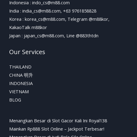
Indonesia : indo_cs@m88.com
India : india_cs@m88.com, +63 9761858828
Korea : korea_cs@m88.com, Telegram @m88kor,
KakaoTalk m88kor
Japan : japan_cs@m88.com, Line @883thtdn
Our Services
THAILAND
CHINA 明升
INDONESIA
VIETNAM
BLOG
Menangkan Besar di Slot Gacor Kali Ini Royal138
Mainkan Rp888 Slot Online – Jackpot Terbesar!
Menangkan Besar di Judi Bola Gila Online