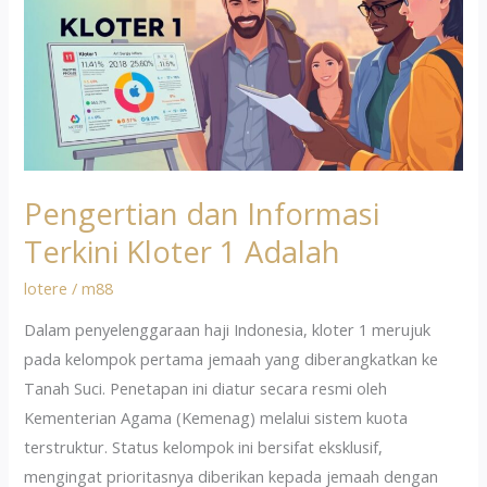
Terkini
Kloter
1
Adalah
Pengertian dan Informasi
Terkini Kloter 1 Adalah
lotere
/
m88
Dalam penyelenggaraan haji Indonesia, kloter 1 merujuk
pada kelompok pertama jemaah yang diberangkatkan ke
Tanah Suci. Penetapan ini diatur secara resmi oleh
Kementerian Agama (Kemenag) melalui sistem kuota
terstruktur. Status kelompok ini bersifat eksklusif,
mengingat prioritasnya diberikan kepada jemaah dengan