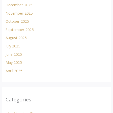
December 2025
November 2025
October 2025
September 2025
August 2025
July 2025
June 2025
May 2025
April 2025
Categories