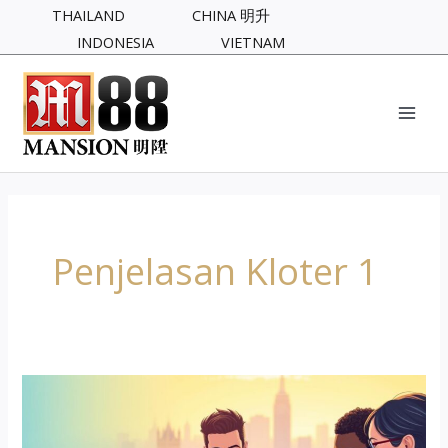
Skip
THAILAND
CHINA 明升
to
INDONESIA
VIETNAM
content
MAI
MEN
Penjelasan Kloter 1
Pengertian
dan
Informasi