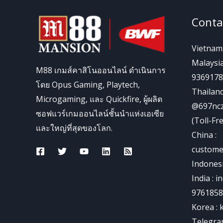
Conta
Vietnam
Malaysi
M88 เกมส์คาสิโนออนไลน์ ดำเนินการ
9369178
โดย Opus Gaming, Playtech,
Thailand
Microgaming, และ Quickfire, ผู้ผลิต
@697ncz
ซอฟแวร์เกมออนไลน์ชั้นนำแห่งเอเซีย
(Toll-Fr
และใหญ่ที่สุดของโลก.
China :
custome
Indones
India : 
9761858
Korea :
Telegra