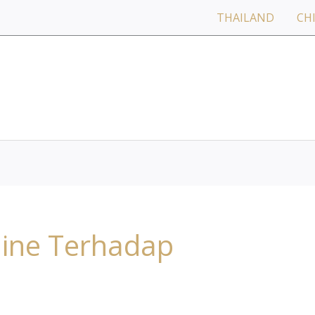
THAILAND
CH
line Terhadap