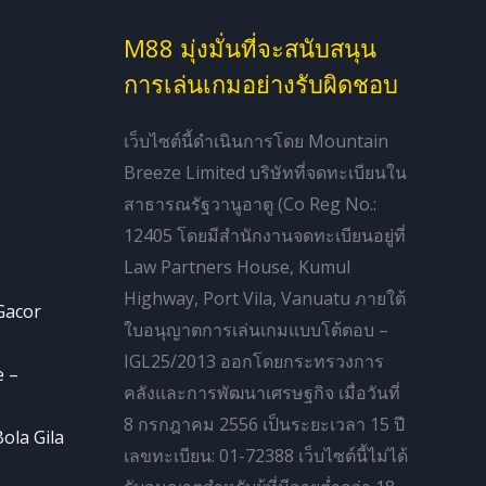
M88 มุ่งมั่นที่จะสนับสนุน
การเล่นเกมอย่างรับผิดชอบ
เว็บไซต์นี้ดำเนินการโดย Mountain
Breeze Limited บริษัทที่จดทะเบียนใน
สาธารณรัฐวานูอาตู (Co Reg No.:
12405 โดยมีสำนักงานจดทะเบียนอยู่ที่
Law Partners House, Kumul
Highway, Port Vila, Vanuatu ภายใต้
Gacor
ใบอนุญาตการเล่นเกมแบบโต้ตอบ –
IGL25/2013 ออกโดยกระทรวงการ
e –
คลังและการพัฒนาเศรษฐกิจ เมื่อวันที่
8 กรกฎาคม 2556 เป็นระยะเวลา 15 ปี
ola Gila
เลขทะเบียน: 01-72388 เว็บไซต์นี้ไม่ได้