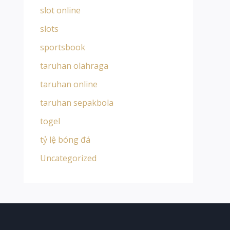
slot online
slots
sportsbook
taruhan olahraga
taruhan online
taruhan sepakbola
togel
tỷ lệ bóng đá
Uncategorized