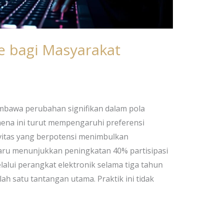
e bagi Masyarakat
mbawa perubahan signifikan dalam pola
omena ini turut mempengaruhi preferensi
vitas yang berpotensi menimbulkan
baru menunjukkan peningkatan 40% partisipasi
lalui perangkat elektronik selama tiga tahun
ah satu tantangan utama. Praktik ini tidak