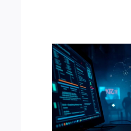
Dampak
Judi
Online
bagi
Masyarakat
Indonesia