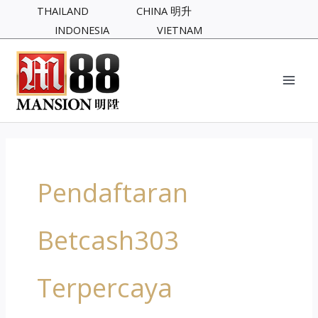
Skip
THAILAND
CHINA 明升
to
INDONESIA
VIETNAM
content
MAI
MEN
Pendaftaran
Betcash303
Terpercaya