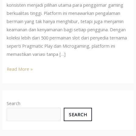
konsisten menjadi pilihan utama para penggemar gaming
berkualitas tinggi. Platform ini menawarkan pengalaman
bermain yang tak hanya menghibur, tetapi juga menjamin
keamanan dan kenyamanan bagi setiap pengguna. Dengan
koleksi lebih dari 500 permainan slot dari penyedia ternama
seperti Pragmatic Play dan Microgaming, platform ini
memastikan variasi tanpa […]
Read More »
Search
SEARCH