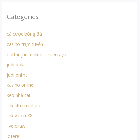
Categories
cá cược bóng đá
casino trực tuyến
daftar judi online terpercaya
judi bola
judi online
kasino online
kèo nhà cái
link alternatif judi
link vào m88
live draw
lotere