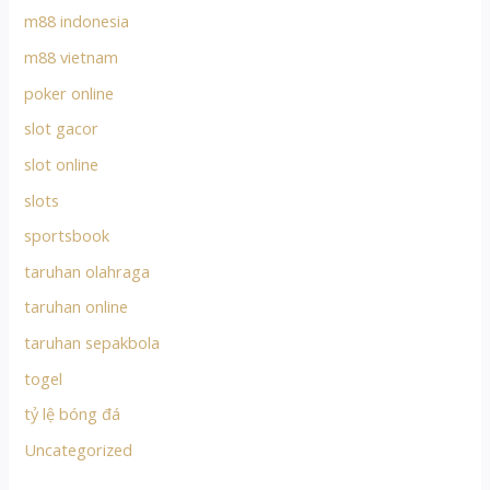
m88 indonesia
m88 vietnam
poker online
slot gacor
slot online
slots
sportsbook
taruhan olahraga
taruhan online
taruhan sepakbola
togel
tỷ lệ bóng đá
Uncategorized