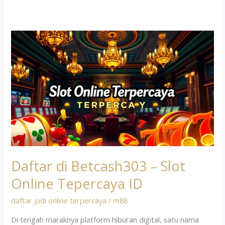
Daftar
di
Betcash303
–
Slot
Online
Tepercaya
ID
Daftar di Betcash303 – Slot
Online Tepercaya ID
daftar judi online terpercaya
/
m88
Di tengah maraknya platform hiburan digital, satu nama