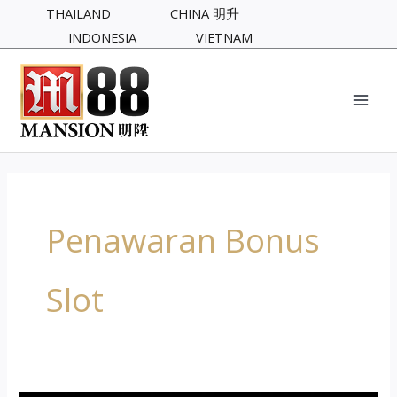
Skip
THAILAND
CHINA 明升
to
INDONESIA
VIETNAM
content
MAI
MEN
Penawaran Bonus
Slot