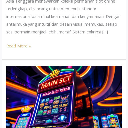
Asia Tenggara menawarkan koleksi permainan slot online
terlengkap, dirancang untuk memenuhi standar
internasional dalam hal keamanan dan kenyamanan. Dengan
antarmuka yang intuitif dan desain visual memukau, setiap
sesi bermain menjadi lebih imersif. Sistem enkripsi […]
Read More »
Main
Slot
Resmi
SPBU777
–
Daftar
&
Menang