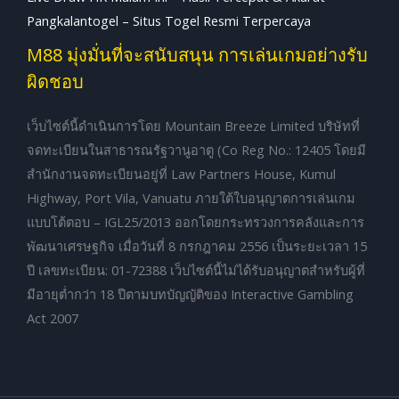
Pangkalantogel – Situs Togel Resmi Terpercaya
M88 มุ่งมั่นที่จะสนับสนุน การเล่นเกมอย่างรับ
ผิดชอบ
เว็บไซต์นี้ดำเนินการโดย Mountain Breeze Limited บริษัทที่
จดทะเบียนในสาธารณรัฐวานูอาตู (Co Reg No.: 12405 โดยมี
สำนักงานจดทะเบียนอยู่ที่ Law Partners House, Kumul
Highway, Port Vila, Vanuatu ภายใต้ใบอนุญาตการเล่นเกม
แบบโต้ตอบ – IGL25/2013 ออกโดยกระทรวงการคลังและการ
พัฒนาเศรษฐกิจ เมื่อวันที่ 8 กรกฎาคม 2556 เป็นระยะเวลา 15
ปี เลขทะเบียน: 01-72388 เว็บไซต์นี้ไม่ได้รับอนุญาตสำหรับผู้ที่
มีอายุต่ำกว่า 18 ปีตามบทบัญญัติของ Interactive Gambling
Act 2007