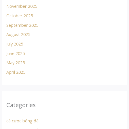
November 2025
October 2025
September 2025
August 2025
July 2025
June 2025
May 2025
April 2025
Categories
cá cược bóng đá