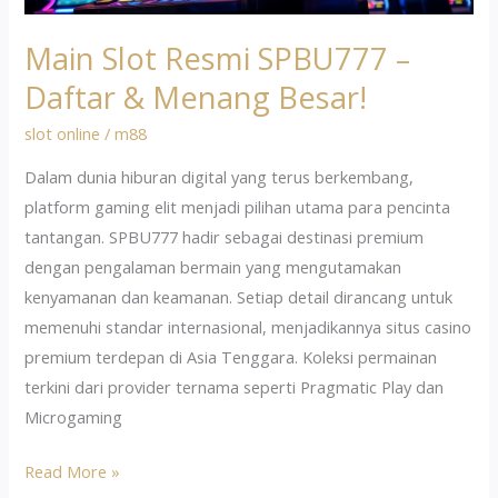
Besar!
Main Slot Resmi SPBU777 –
Daftar & Menang Besar!
slot online
/
m88
Dalam dunia hiburan digital yang terus berkembang,
platform gaming elit menjadi pilihan utama para pencinta
tantangan. SPBU777 hadir sebagai destinasi premium
dengan pengalaman bermain yang mengutamakan
kenyamanan dan keamanan. Setiap detail dirancang untuk
memenuhi standar internasional, menjadikannya situs casino
premium terdepan di Asia Tenggara. Koleksi permainan
terkini dari provider ternama seperti Pragmatic Play dan
Microgaming
Read More »