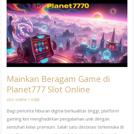
Mainkan
Beragam
Game
di
Planet777
Slot
Online
Mainkan Beragam Game di
Planet777 Slot Online
slot online
/
m88
Bagi pencinta hiburan digital berkualitas tinggi, platform
gaming kini menghadirkan pengalaman unik dengan
sentuhan kelas premium. Salah satu destinasi terkemuka di