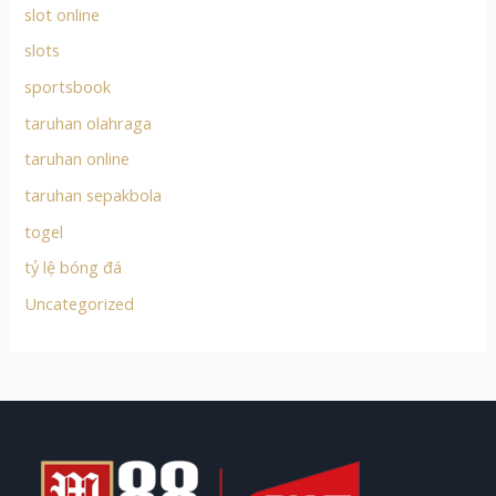
slot online
slots
sportsbook
taruhan olahraga
taruhan online
taruhan sepakbola
togel
tỷ lệ bóng đá
Uncategorized