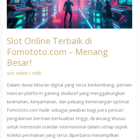
–
Menang
Besar!
Slot Online Terbaik di
Fomototo.com – Menang
Besar!
slot online
/
m88
Dalam dunia hiburan digital yang terus berkembang, pemain
mencari platform gaming eksklusif yang menggabungkan
keamanan, kenyamanan, dan peluang kemenangan optimal.
Fomototo.com hadir sebagai jawaban bagi para pencari
pengalaman bermain berkualitas tinggi, dirancang khusus
untuk memenuhi standar internasional dalam setiap aspek.
Koleksi permainan yang terus diperbarui menampilkan