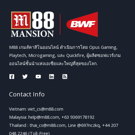
M88 เกมส์คาสิโนออนไลน์ ดำเนินการโดย Opus Gaming,
Playtech, Microgaming, และ Quickfire, ผู้ผลิตซอฟแวร์เกม
ออนไลน์ชั้นนำแห่งเอเซียและใหญ่ที่สุดของโลก.
Contact Info
Vietnam: viet_cs@m88.com
Malaysia: help@m88.com, +63 9369178192
Thailand : thai_cs@m88.com, Line @697nczkq, +44 207
048 2246 (Toll-Free)