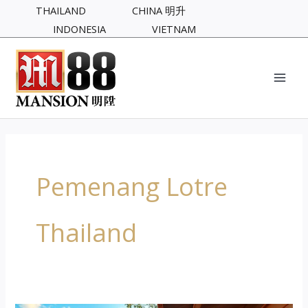
Skip
THAILAND
CHINA 明升
to
INDONESIA
VIETNAM
content
MAI
MEN
Pemenang Lotre
Thailand