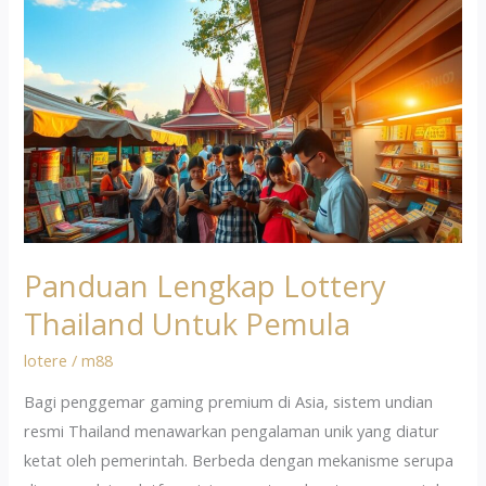
Panduan
Lengkap
Lottery
Thailand
Untuk
Pemula
Panduan Lengkap Lottery
Thailand Untuk Pemula
lotere
/
m88
Bagi penggemar gaming premium di Asia, sistem undian
resmi Thailand menawarkan pengalaman unik yang diatur
ketat oleh pemerintah. Berbeda dengan mekanisme serupa