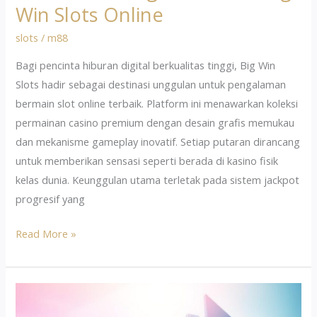
Win Slots Online
slots
/
m88
Bagi pencinta hiburan digital berkualitas tinggi, Big Win
Slots hadir sebagai destinasi unggulan untuk pengalaman
bermain slot online terbaik. Platform ini menawarkan koleksi
permainan casino premium dengan desain grafis memukau
dan mekanisme gameplay inovatif. Setiap putaran dirancang
untuk memberikan sensasi seperti berada di kasino fisik
kelas dunia. Keunggulan utama terletak pada sistem jackpot
progresif yang
Read More »
Menangkan
Besar