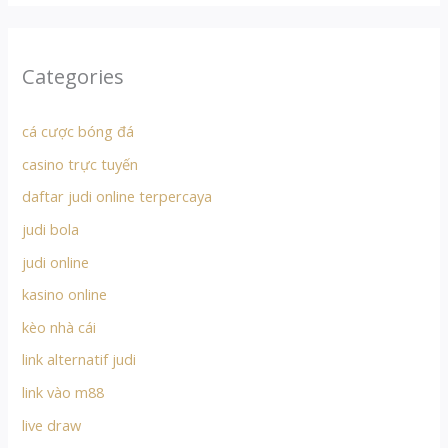
Categories
cá cược bóng đá
casino trực tuyến
daftar judi online terpercaya
judi bola
judi online
kasino online
kèo nhà cái
link alternatif judi
link vào m88
live draw