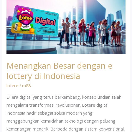
dengan
e
lottery
di
Indonesia
Menangkan Besar dengan e
lottery di Indonesia
lotere
/
m88
Di era digital yang terus berkembang, konsep undian telah
mengalami transformasi revolusioner. Lotere digital
Indonesia hadir sebagai solusi modern yang
menggabungkan kemudahan teknologi dengan peluang
kemenangan menarik. Berbeda dengan sistem konvensional,