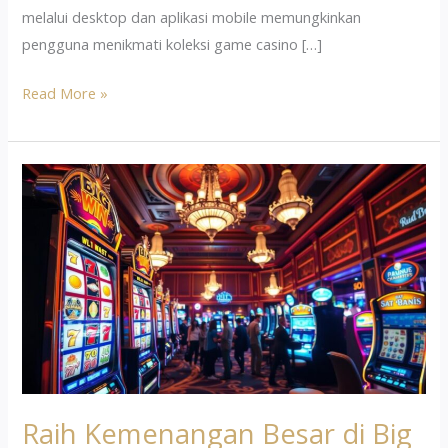
melalui desktop dan aplikasi mobile memungkinkan
pengguna menikmati koleksi game casino […]
Read More »
Raih
Kemenangan
Besar
di
Big
Win
Slots
Online
Raih Kemenangan Besar di Big