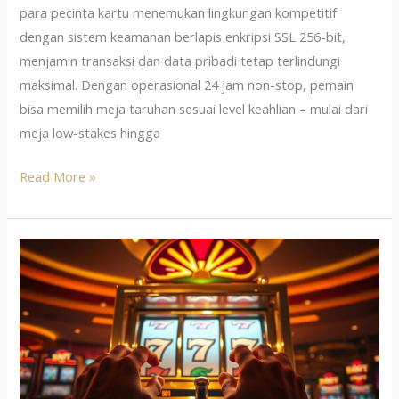
para pecinta kartu menemukan lingkungan kompetitif
dengan sistem keamanan berlapis enkripsi SSL 256-bit,
menjamin transaksi dan data pribadi tetap terlindungi
maksimal. Dengan operasional 24 jam non-stop, pemain
bisa memilih meja taruhan sesuai level keahlian – mulai dari
meja low-stakes hingga
Read More »
Mainkan
Emas
777
Slots
–
Kemenangan
Besar