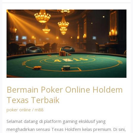
Bermain
Poker
Online
Holdem
Texas
Terbaik
Bermain Poker Online Holdem
Texas Terbaik
poker online
/
m88
Selamat datang di platform gaming eksklusif yang
menghadirkan sensasi Texas Hold’em kelas premium. Di sini,