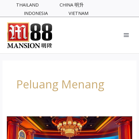
Skip
THAILAND
CHINA 明升
to
INDONESIA
VIETNAM
content
MAI
MEN
Peluang Menang
Mainkan
J200M
Slot