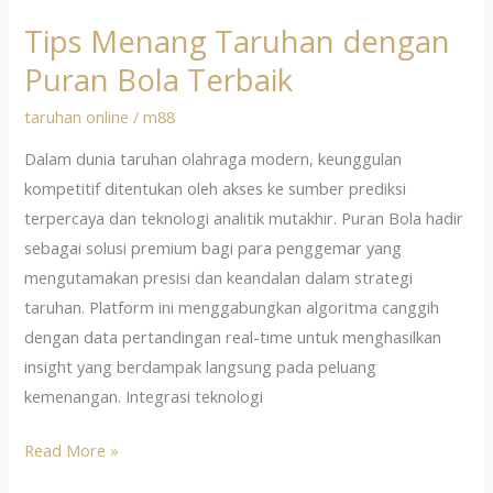
Tips Menang Taruhan dengan
Puran Bola Terbaik
taruhan online
/
m88
Dalam dunia taruhan olahraga modern, keunggulan
kompetitif ditentukan oleh akses ke sumber prediksi
terpercaya dan teknologi analitik mutakhir. Puran Bola hadir
sebagai solusi premium bagi para penggemar yang
mengutamakan presisi dan keandalan dalam strategi
taruhan. Platform ini menggabungkan algoritma canggih
dengan data pertandingan real-time untuk menghasilkan
insight yang berdampak langsung pada peluang
kemenangan. Integrasi teknologi
Read More »