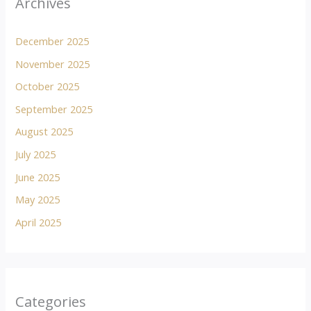
Archives
December 2025
November 2025
October 2025
September 2025
August 2025
July 2025
June 2025
May 2025
April 2025
Categories