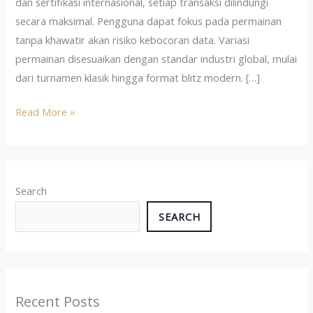
dan sertifikasi internasional, setiap transaksi dilindungi
secara maksimal. Pengguna dapat fokus pada permainan
tanpa khawatir akan risiko kebocoran data. Variasi
permainan disesuaikan dengan standar industri global, mulai
dari turnamen klasik hingga format blitz modern. […]
Read More »
Search
SEARCH
Recent Posts