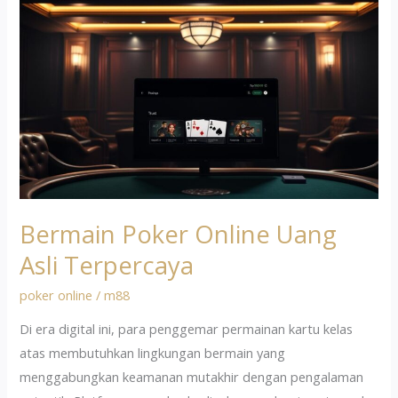
Bermain
Poker
Online
Uang
Asli
Terpercaya
Bermain Poker Online Uang
Asli Terpercaya
poker online
/
m88
Di era digital ini, para penggemar permainan kartu kelas
atas membutuhkan lingkungan bermain yang
menggabungkan keamanan mutakhir dengan pengalaman