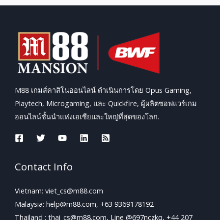
M88 เกมส์คาสิโนออนไลน์ ดำเนินการโดย Opus Gaming,
Playtech, Microgaming, และ Quickfire, ผู้ผลิตซอฟแวร์เกม
ออนไลน์ชั้นนำแห่งเอเซียและใหญ่ที่สุดของโลก.
Contact Info
Vietnam: viet_cs@m88.com
Malaysia: help@m88.com, +63 9369178192
Thailand : thai_cs@m88.com, Line @697nczkq, +44 207