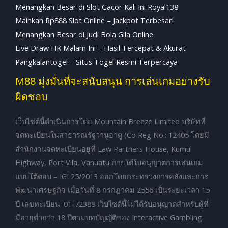
Menangkan Besar di Slot Gacor Kali Ini Royal138
Mainkan Rp888 Slot Online – Jackpot Terbesar!
Menangkan Besar di Judi Bola Gila Online
Live Draw HK Malam Ini – Hasil Tercepat & Akurat
Pangkalantogel – Situs Togel Resmi Terpercaya
M88 มุ่งมั่นที่จะสนับสนุน การเล่นเกมอย่างรับ
ผิดชอบ
เว็บไซต์นี้ดำเนินการโดย Mountain Breeze Limited บริษัทที่
จดทะเบียนในสาธารณรัฐวานูอาตู (Co Reg No.: 12405 โดยมี
สำนักงานจดทะเบียนอยู่ที่ Law Partners House, Kumul
Highway, Port Vila, Vanuatu ภายใต้ใบอนุญาตการเล่นเกม
แบบโต้ตอบ – IGL25/2013 ออกโดยกระทรวงการคลังและการ
พัฒนาเศรษฐกิจ เมื่อวันที่ 8 กรกฎาคม 2556 เป็นระยะเวลา 15
ปี เลขทะเบียน: 01-72388 เว็บไซต์นี้ไม่ได้รับอนุญาตสำหรับผู้ที่
มีอายุต่ำกว่า 18 ปีตามบทบัญญัติของ Interactive Gambling