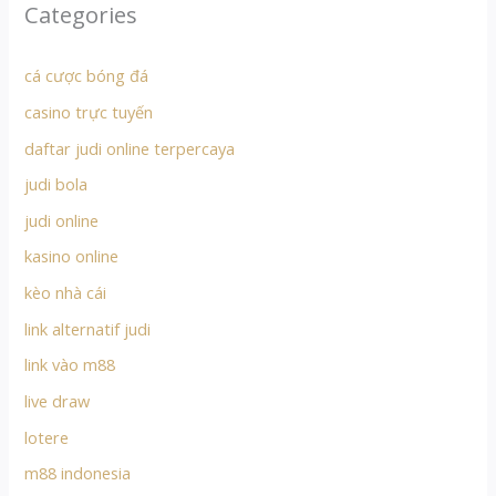
Categories
cá cược bóng đá
casino trực tuyến
daftar judi online terpercaya
judi bola
judi online
kasino online
kèo nhà cái
link alternatif judi
link vào m88
live draw
lotere
m88 indonesia