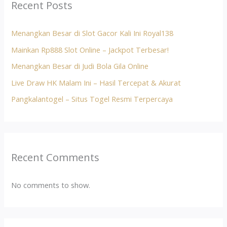
Recent Posts
Menangkan Besar di Slot Gacor Kali Ini Royal138
Mainkan Rp888 Slot Online – Jackpot Terbesar!
Menangkan Besar di Judi Bola Gila Online
Live Draw HK Malam Ini – Hasil Tercepat & Akurat
Pangkalantogel – Situs Togel Resmi Terpercaya
Recent Comments
No comments to show.