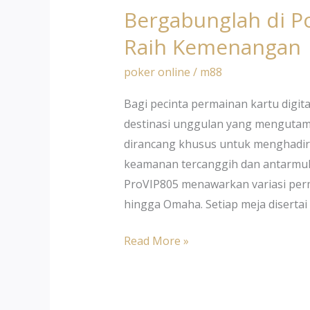
Bergabunglah di P
Raih Kemenangan
poker online
/
m88
Bagi pecinta permainan kartu digita
destinasi unggulan yang mengutama
dirancang khusus untuk menghadi
keamanan tercanggih dan antarmuka
ProVIP805 menawarkan variasi perm
hingga Omaha. Setiap meja disertai
Read More »