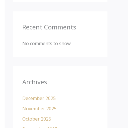
Recent Comments
No comments to show.
Archives
December 2025
November 2025
October 2025