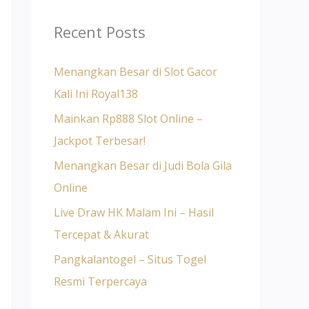
Recent Posts
Menangkan Besar di Slot Gacor
Kali Ini Royal138
Mainkan Rp888 Slot Online –
Jackpot Terbesar!
Menangkan Besar di Judi Bola Gila
Online
Live Draw HK Malam Ini – Hasil
Tercepat & Akurat
Pangkalantogel – Situs Togel
Resmi Terpercaya