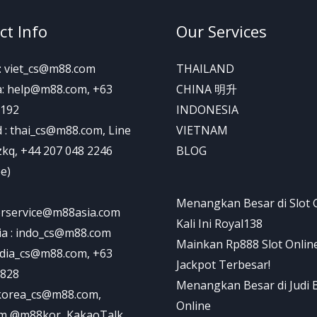
ct Info
Our Services
: viet_cs@m88.com
THAILAND
a: help@m88.com, +63
CHINA 明升
192
INDONESIA
 : thai_cs@m88.com, Line
VIETNAM
kq, +44 207 048 2246
BLOG
ee)
Menangkan Besar di Slot 
rservice@m88asia.com
Kali Ini Royal138
ia : indo_cs@m88.com
Mainkan Rp888 Slot Onlin
india_cs@m88.com, +63
Jackpot Terbesar!
828
Menangkan Besar di Judi B
 korea_cs@m88.com,
Online
m @m88kor, KakaoTalk