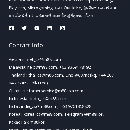
Playtech, Microgaming, และ Quickfire, ผู้ผลิตซอฟแวร์เกม
ออนไลน์ชั้นนำแห่งเอเซียและใหญ่ที่สุดของโลก.
Contact Info
Vietnam: viet_cs@m88.com
Malaysia: help@m88.com, +63 9369178192
Thailand : thai_cs@m88.com, Line @697nczkq, +44 207
048 2246 (Toll-Free)
China : customerservice@m88asia.com
Indonesia : indo_cs@m88.com
India : india_cs@m88.com, +63 9761858828
Korea : korea_cs@m88.com, Telegram @m88kor,
KakaoTalk m88kor
Japan : japan_cs@m88.com, Line @883thtdn