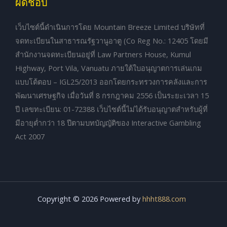
ผิดชอบ
เว็บไซต์นี้ดำเนินการโดย Mountain Breeze Limited บริษัทที่
จดทะเบียนในสาธารณรัฐวานูอาตู (Co Reg No.: 12405 โดยมี
สำนักงานจดทะเบียนอยู่ที่ Law Partners House, Kumul
Highway, Port Vila, Vanuatu ภายใต้ใบอนุญาตการเล่นเกม
แบบโต้ตอบ – IGL25/2013 ออกโดยกระทรวงการคลังและการ
พัฒนาเศรษฐกิจ เมื่อวันที่ 8 กรกฎาคม 2556 เป็นระยะเวลา 15
ปี เลขทะเบียน: 01-72388 เว็บไซต์นี้ไม่ได้รับอนุญาตสำหรับผู้ที่
มีอายุต่ำกว่า 18 ปีตามบทบัญญัติของ Interactive Gambling
Act 2007
Copyright © 2026 Powered by
hhht888.com