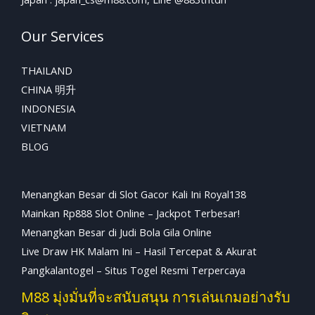
Our Services
THAILAND
CHINA 明升
INDONESIA
VIETNAM
BLOG
Menangkan Besar di Slot Gacor Kali Ini Royal138
Mainkan Rp888 Slot Online – Jackpot Terbesar!
Menangkan Besar di Judi Bola Gila Online
Live Draw HK Malam Ini – Hasil Tercepat & Akurat
Pangkalantogel – Situs Togel Resmi Terpercaya
M88 มุ่งมั่นที่จะสนับสนุน การเล่นเกมอย่างรับ