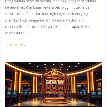
pengalaman bermain berkualitas tinggi dengan sentuhan
kemewahan. Kombinasi antara teknologi mutakhir dan
desain intuitif menciptakan lingkungan bermain yang
memikat bagi pengguna di Indonesia. Platform ini
menonjolkan Return to Player (RTP) mencapai 97.5%,
memastikan […]
Read More »
Menang
Besar
di
Slot
Gacor
337sports
Tarestaurantpenida