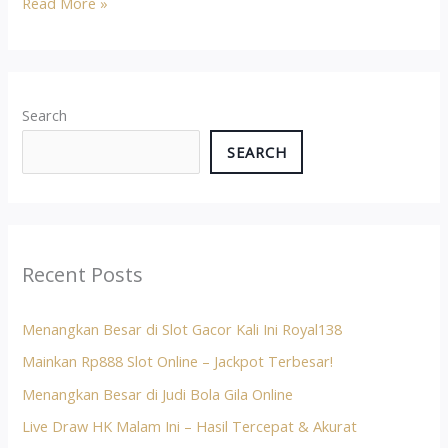
Read More »
Search
SEARCH
Recent Posts
Menangkan Besar di Slot Gacor Kali Ini Royal138
Mainkan Rp888 Slot Online – Jackpot Terbesar!
Menangkan Besar di Judi Bola Gila Online
Live Draw HK Malam Ini – Hasil Tercepat & Akurat