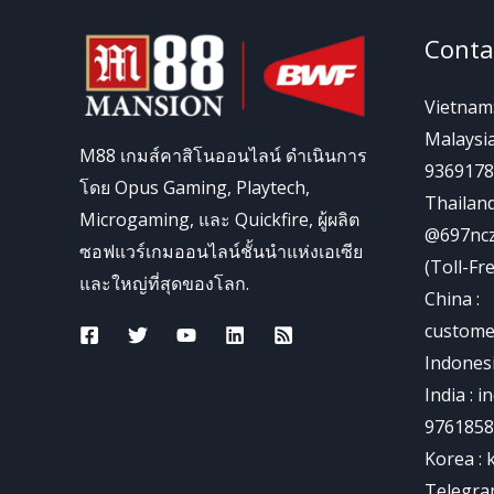
Conta
Vietnam
Malaysi
M88 เกมส์คาสิโนออนไลน์ ดำเนินการ
9369178
โดย Opus Gaming, Playtech,
Thailand
Microgaming, และ Quickfire, ผู้ผลิต
@697ncz
ซอฟแวร์เกมออนไลน์ชั้นนำแห่งเอเซีย
(Toll-Fr
และใหญ่ที่สุดของโลก.
China :
custome
Indones
India : 
9761858
Korea :
Telegra