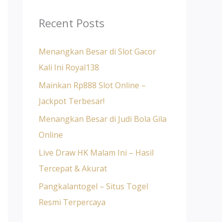
Recent Posts
Menangkan Besar di Slot Gacor
Kali Ini Royal138
Mainkan Rp888 Slot Online –
Jackpot Terbesar!
Menangkan Besar di Judi Bola Gila
Online
Live Draw HK Malam Ini – Hasil
Tercepat & Akurat
Pangkalantogel – Situs Togel
Resmi Terpercaya