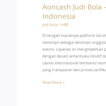
Aoncash Judi Bola 
Indonesia
judi bola
/
m88
Di tengah maraknya platform taruh
menonjol sebagai destinasi unggula
kasino. Layanan ini menghadirkan 
dengan desain antarmuka intuitif d
casino internasional berlisensi resm
yang transparan dan proses verifika
Read More »