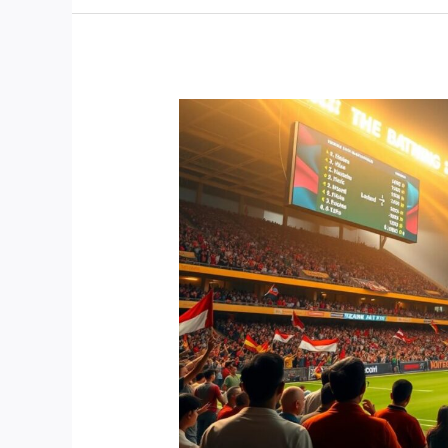
Bursa
Taruhan
Bola
Online
Terpercaya
di
Indonesia