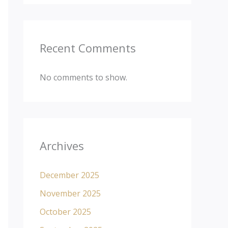
Recent Comments
No comments to show.
Archives
December 2025
November 2025
October 2025