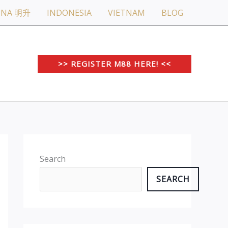
INA 明升
INDONESIA
VIETNAM
BLOG
>> REGISTER M88 HERE! <<
Search
SEARCH