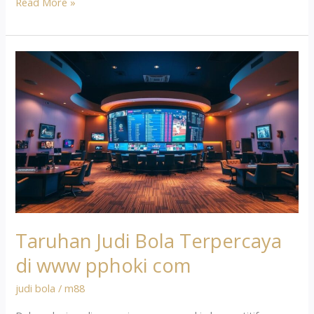
Read More »
Taruhan
Judi
Bola
Terpercaya
di
www
pphoki
com
Taruhan Judi Bola Terpercaya
di www pphoki com
judi bola
/
m88