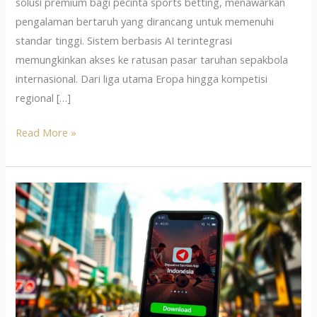
solusi premium bagi pecinta sports betting, menawarkan
pengalaman bertaruh yang dirancang untuk memenuhi
standar tinggi. Sistem berbasis AI terintegrasi
memungkinkan akses ke ratusan pasar taruhan sepakbola
internasional. Dari liga utama Eropa hingga kompetisi
regional […]
Read More »
Unduh
Sportsbook
APK
Terpercaya
di
Indonesia