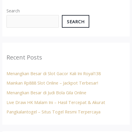
Search
SEARCH
Recent Posts
Menangkan Besar di Slot Gacor Kali Ini Royal138
Mainkan Rp888 Slot Online – Jackpot Terbesar!
Menangkan Besar di Judi Bola Gila Online
Live Draw HK Malam Ini – Hasil Tercepat & Akurat
Pangkalantogel – Situs Togel Resmi Terpercaya