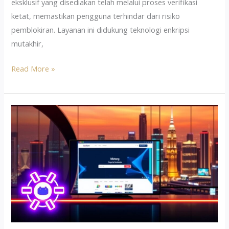
eksklusif yang disediakan telah melalui proses verifikasi
ketat, memastikan pengguna terhindar dari risiko
pemblokiran. Layanan ini didukung teknologi enkripsi
mutakhir,
Read More »
M88
Link
Alternatif
Terbaru
untuk
Akses
Tanpa
Blokir