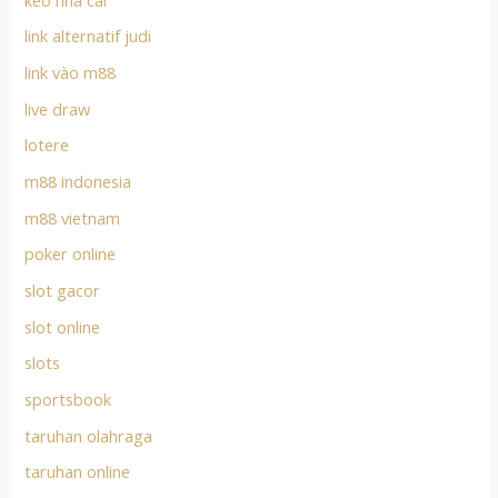
link alternatif judi
link vào m88
live draw
lotere
m88 indonesia
m88 vietnam
poker online
slot gacor
slot online
slots
sportsbook
taruhan olahraga
taruhan online