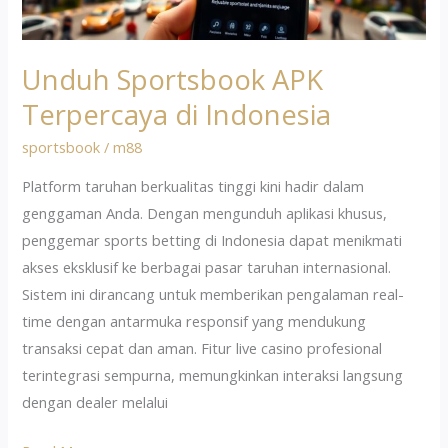
Unduh Sportsbook APK
Terpercaya di Indonesia
sportsbook
/
m88
Platform taruhan berkualitas tinggi kini hadir dalam
genggaman Anda. Dengan mengunduh aplikasi khusus,
penggemar sports betting di Indonesia dapat menikmati
akses eksklusif ke berbagai pasar taruhan internasional.
Sistem ini dirancang untuk memberikan pengalaman real-
time dengan antarmuka responsif yang mendukung
transaksi cepat dan aman. Fitur live casino profesional
terintegrasi sempurna, memungkinkan interaksi langsung
dengan dealer melalui