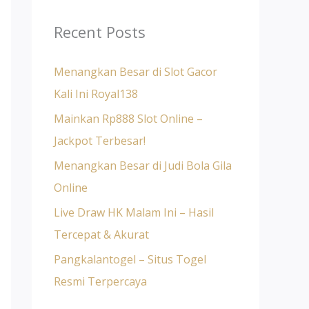
Recent Posts
Menangkan Besar di Slot Gacor
Kali Ini Royal138
Mainkan Rp888 Slot Online –
Jackpot Terbesar!
Menangkan Besar di Judi Bola Gila
Online
Live Draw HK Malam Ini – Hasil
Tercepat & Akurat
Pangkalantogel – Situs Togel
Resmi Terpercaya