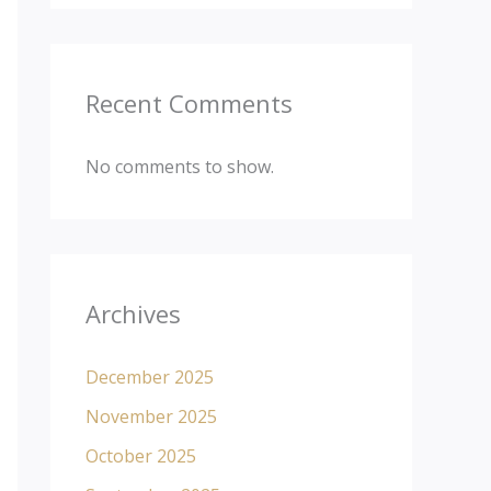
Recent Comments
No comments to show.
Archives
December 2025
November 2025
October 2025