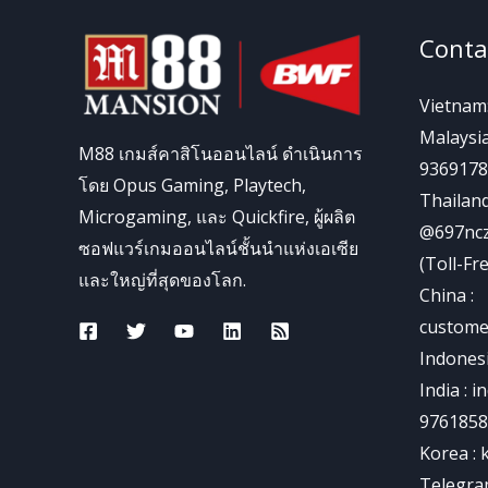
Conta
Vietnam
Malaysi
M88 เกมส์คาสิโนออนไลน์ ดำเนินการ
9369178
โดย Opus Gaming, Playtech,
Thailand
Microgaming, และ Quickfire, ผู้ผลิต
@697ncz
ซอฟแวร์เกมออนไลน์ชั้นนำแห่งเอเซีย
(Toll-Fr
และใหญ่ที่สุดของโลก.
China :
custome
Indones
India : 
9761858
Korea :
Telegra