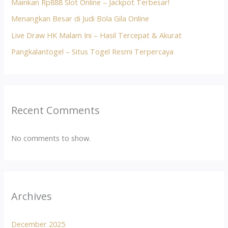
Mainkan Rp888 Slot Online – Jackpot Terbesar!
Menangkan Besar di Judi Bola Gila Online
Live Draw HK Malam Ini – Hasil Tercepat & Akurat
Pangkalantogel – Situs Togel Resmi Terpercaya
Recent Comments
No comments to show.
Archives
December 2025