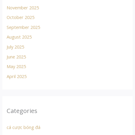
November 2025
October 2025
September 2025
August 2025
July 2025
June 2025
May 2025
April 2025
Categories
cá cược bóng đá