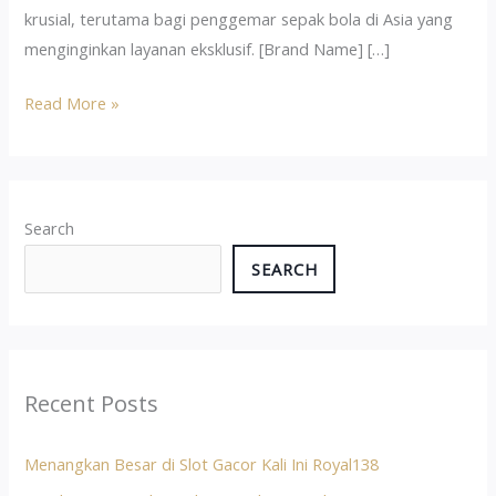
krusial, terutama bagi penggemar sepak bola di Asia yang
menginginkan layanan eksklusif. [Brand Name] […]
Read More »
Search
SEARCH
Recent Posts
Menangkan Besar di Slot Gacor Kali Ini Royal138