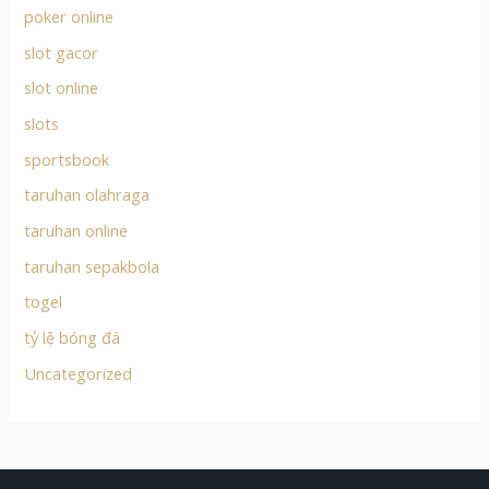
poker online
slot gacor
slot online
slots
sportsbook
taruhan olahraga
taruhan online
taruhan sepakbola
togel
tỷ lệ bóng đá
Uncategorized