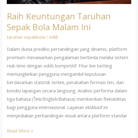
Raih Keuntungan Taruhan
Sepak Bola Malam Ini
taruhan sepakbola
/
m88
Dalam dunia prediksi pertandingan yang dinamis, platform
premium menawarkan pengalaman berbeda melalui sistem
real-time dengan odds kompetitif. Fitur live betting
memungkinkan pengguna mengambil keputusan
berdasarkan statistik terkini, perubahan formasi tim, dan
kondisi lapangan secara langsung. Analisis performa dalam
tiga bahasa (ไทย/English/Bahasa) memberikan fleksibilitas
bagi pengguna internasional. Layanan eksklusif ini
menyediakan perbandingan visual antara platform standar
Read More »