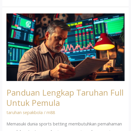
Panduan
Lengkap
Taruhan
Full
Untuk
Pemula
Panduan Lengkap Taruhan Full
Untuk Pemula
taruhan sepakbola
/
m88
Memasuki dunia sports betting membutuhkan pemahaman