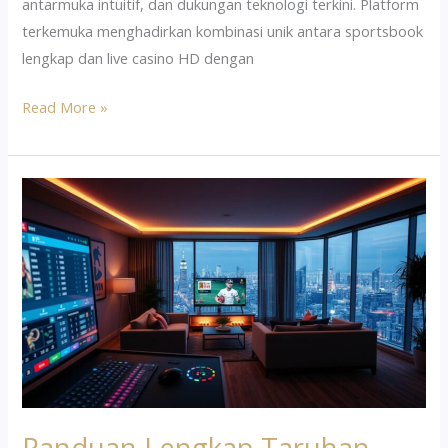
antarmuka intuitif, dan dukungan teknologi terkini. Platform
terkemuka menghadirkan kombinasi unik antara sportsbook
lengkap dan live casino HD dengan
Read More »
Panduan
Lengkap
Taruhan
Taruhan
Online
Indonesia
Panduan Lengkap Taruhan