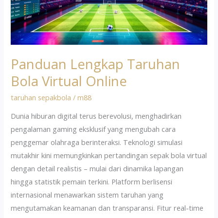
Online
Panduan Lengkap Taruhan
Bola Virtual Online
taruhan sepakbola
/
m88
Dunia hiburan digital terus berevolusi, menghadirkan
pengalaman gaming eksklusif yang mengubah cara
penggemar olahraga berinteraksi. Teknologi simulasi
mutakhir kini memungkinkan pertandingan sepak bola virtual
dengan detail realistis – mulai dari dinamika lapangan
hingga statistik pemain terkini. Platform berlisensi
internasional menawarkan sistem taruhan yang
mengutamakan keamanan dan transparansi. Fitur real-time