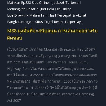
Mainkan Rp888 Slot Online – Jackpot Terbesar!
Menangkan Besar di Judi Bola Gila Online
Live Draw HK Malam Ini – Hasil Tercepat & Akurat
Pangkalantogel – Situs Togel Resmi Terpercaya
M88 มุ่งมั่นที่จะสนับสนุน การเล่นเกมอย่างรับ
ผิดชอบ
เว็บไซต์นี้ดำเนินการโดย Mountain Breeze Limited บริษัทที่
จดทะเบียนในสาธารณรัฐวานูอาตู (Co Reg No.: 12405 โดยมี
สำนักงานจดทะเบียนอยู่ที่ Law Partners House, Kumul
Highway, Port Vila, Vanuatu ภายใต้ใบอนุญาตการเล่นเกม
แบบโต้ตอบ – IGL25/2013 ออกโดยกระทรวงการคลังและการ
พัฒนาเศรษฐกิจ เมื่อวันที่ 8 กรกฎาคม 2556 เป็นระยะเวลา 15
ปี เลขทะเบียน: 01-72388 เว็บไซต์นี้ไม่ได้รับอนุญาตสำหรับผู้ที่
มีอายุต่ำกว่า 18 ปีตามบทบัญญัติของ Interactive Gambling
Act 2007