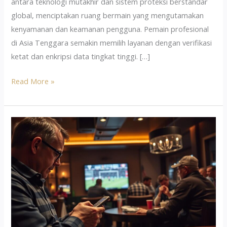
antara teknologi mutakhir dan sistem proteksi berstandar
global, menciptakan ruang bermain yang mengutamakan
kenyamanan dan keamanan pengguna. Pemain profesional
di Asia Tenggara semakin memilih layanan dengan verifikasi
ketat dan enkripsi data tingkat tinggi. […]
Read More »
Raih
Keuntungan
Taruhan
Sepak
Bola
Malam
Ini