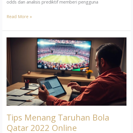
odds dan analisis prediktif memberi pengguna
Read More »
Tips
Menang
Taruhan
Bola
Qatar
2022
Online
Tips Menang Taruhan Bola
Qatar 2022 Online