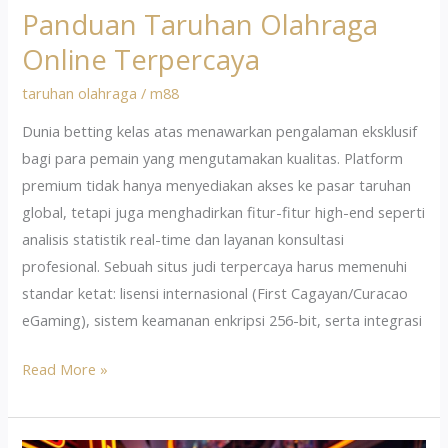
Panduan Taruhan Olahraga
Online Terpercaya
taruhan olahraga
/
m88
Dunia betting kelas atas menawarkan pengalaman eksklusif
bagi para pemain yang mengutamakan kualitas. Platform
premium tidak hanya menyediakan akses ke pasar taruhan
global, tetapi juga menghadirkan fitur-fitur high-end seperti
analisis statistik real-time dan layanan konsultasi
profesional. Sebuah situs judi terpercaya harus memenuhi
standar ketat: lisensi internasional (First Cagayan/Curacao
eGaming), sistem keamanan enkripsi 256-bit, serta integrasi
Read More »