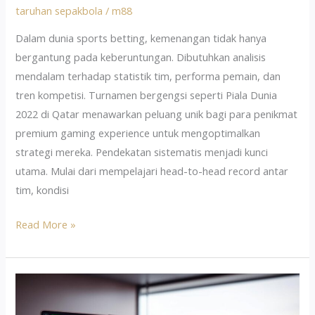
taruhan sepakbola
/
m88
Dalam dunia sports betting, kemenangan tidak hanya
bergantung pada keberuntungan. Dibutuhkan analisis
mendalam terhadap statistik tim, performa pemain, dan
tren kompetisi. Turnamen bergengsi seperti Piala Dunia
2022 di Qatar menawarkan peluang unik bagi para penikmat
premium gaming experience untuk mengoptimalkan
strategi mereka. Pendekatan sistematis menjadi kunci
utama. Mulai dari mempelajari head-to-head record antar
tim, kondisi
Read More »
Panduan
Lengkap