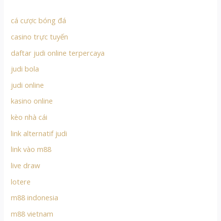
cá cược bóng đá
casino trực tuyến
daftar judi online terpercaya
judi bola
judi online
kasino online
kèo nhà cái
link alternatif judi
link vào m88
live draw
lotere
m88 indonesia
m88 vietnam