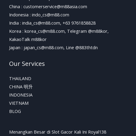
China : customerservice@m88asia.com
Indonesia : indo_cs@m88.com
India : india_cs@m88.com, +63 9761858828
Korea : korea_cs@m88.com, Telegram @m88kor,
KakaoTalk m88kor
Japan : japan_cs@m88.com, Line @883thtdn
Our Services
THAILAND
CHINA 明升
INDONESIA
VIETNAM
BLOG
Menangkan Besar di Slot Gacor Kali Ini Royal138