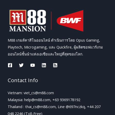
M88 เกมส์คาสิโนออนไลน์ ดำเนินการโดย Opus Gaming,
Playtech, Microgaming, และ Quickfire, ผู้ผลิตซอฟแวร์เกม
ออนไลน์ชั้นนำแห่งเอเซียและใหญ่ที่สุดของโลก.
Contact Info
Vietnam: viet_cs@m88.com
Malaysia: help@m88.com, +63 9369178192
Thailand : thai_cs@m88.com, Line @697nczkq, +44 207
048 2246 (Toll-Free)