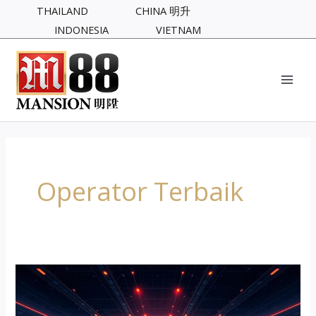
Skip
THAILAND
CHINA 明升
to
INDONESIA
VIETNAM
content
MAI
MEN
Operator Terbaik
Platform
Kasino
Online