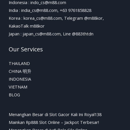
Indonesia : indo_cs@m88.com
India : india_cs@m88.com, +63 9761858828
Korea : korea_cs@m88.com, Telegram @m88kor,
KakaoTalk m88kor
Japan : japan_cs@m88.com, Line @883thtdn
Our Services
THAILAND
CHINA 明升
INDONESIA
VIETNAM
BLOG
Menangkan Besar di Slot Gacor Kali Ini Royal138
Mainkan Rp888 Slot Online – Jackpot Terbesar!
Menangkan Besar di Judi Bola Gila Online