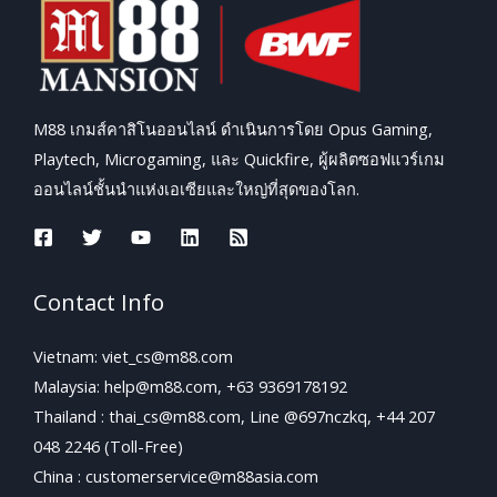
M88 เกมส์คาสิโนออนไลน์ ดำเนินการโดย Opus Gaming,
Playtech, Microgaming, และ Quickfire, ผู้ผลิตซอฟแวร์เกม
ออนไลน์ชั้นนำแห่งเอเซียและใหญ่ที่สุดของโลก.
Contact Info
Vietnam: viet_cs@m88.com
Malaysia: help@m88.com, +63 9369178192
Thailand : thai_cs@m88.com, Line @697nczkq, +44 207
048 2246 (Toll-Free)
China : customerservice@m88asia.com