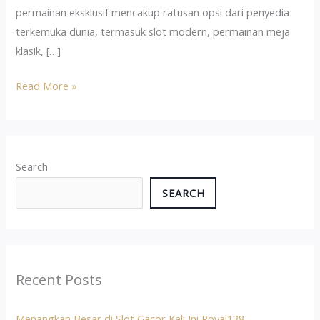
permainan eksklusif mencakup ratusan opsi dari penyedia
terkemuka dunia, termasuk slot modern, permainan meja
klasik, […]
Read More »
Search
SEARCH
Recent Posts
Menangkan Besar di Slot Gacor Kali Ini Royal138