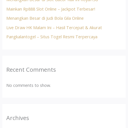
Mainkan Rp888 Slot Online – Jackpot Terbesar!
Menangkan Besar di Judi Bola Gila Online
Live Draw HK Malam Ini – Hasil Tercepat & Akurat
Pangkalantogel – Situs Togel Resmi Terpercaya
Recent Comments
No comments to show.
Archives