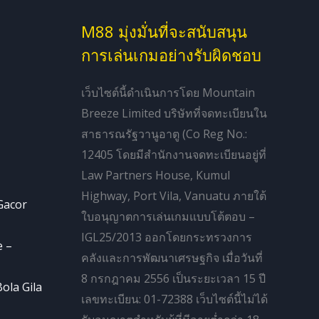
M88 มุ่งมั่นที่จะสนับสนุน
การเล่นเกมอย่างรับผิดชอบ
เว็บไซต์นี้ดำเนินการโดย Mountain
Breeze Limited บริษัทที่จดทะเบียนใน
สาธารณรัฐวานูอาตู (Co Reg No.:
12405 โดยมีสำนักงานจดทะเบียนอยู่ที่
Law Partners House, Kumul
Highway, Port Vila, Vanuatu ภายใต้
Gacor
ใบอนุญาตการเล่นเกมแบบโต้ตอบ –
IGL25/2013 ออกโดยกระทรวงการ
e –
คลังและการพัฒนาเศรษฐกิจ เมื่อวันที่
8 กรกฎาคม 2556 เป็นระยะเวลา 15 ปี
ola Gila
เลขทะเบียน: 01-72388 เว็บไซต์นี้ไม่ได้