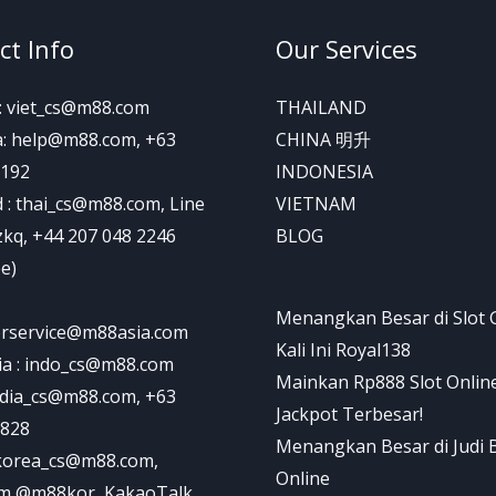
ct Info
Our Services
: viet_cs@m88.com
THAILAND
a: help@m88.com, +63
CHINA 明升
192
INDONESIA
 : thai_cs@m88.com, Line
VIETNAM
kq, +44 207 048 2246
BLOG
ee)
Menangkan Besar di Slot 
rservice@m88asia.com
Kali Ini Royal138
ia : indo_cs@m88.com
Mainkan Rp888 Slot Onlin
india_cs@m88.com, +63
Jackpot Terbesar!
828
Menangkan Besar di Judi B
 korea_cs@m88.com,
Online
m @m88kor, KakaoTalk