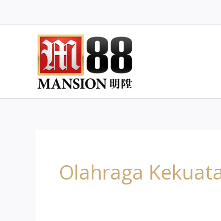
Skip
to
content
Olahraga Kekuat