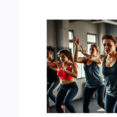
Olahraga
5
Terbaik
untuk
Kesehatan
&
Kebugaran