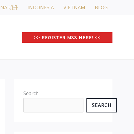
INA 明升
INDONESIA
VIETNAM
BLOG
>> REGISTER M88 HERE! <<
Search
SEARCH