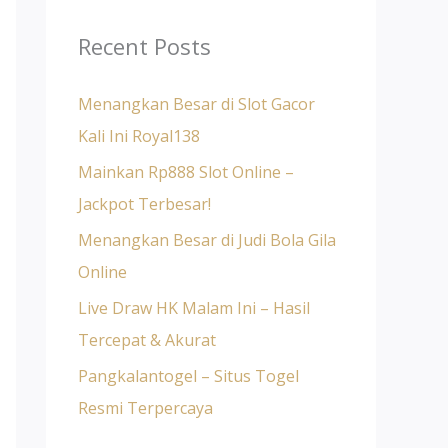
Recent Posts
Menangkan Besar di Slot Gacor
Kali Ini Royal138
Mainkan Rp888 Slot Online –
Jackpot Terbesar!
Menangkan Besar di Judi Bola Gila
Online
Live Draw HK Malam Ini – Hasil
Tercepat & Akurat
Pangkalantogel – Situs Togel
Resmi Terpercaya