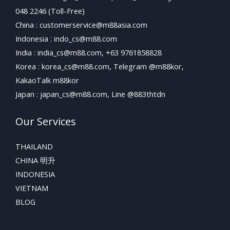
048 2246 (Toll-Free)
China : customerservice@m88asia.com
Indonesia : indo_cs@m88.com
India : india_cs@m88.com, +63 9761858828
Korea : korea_cs@m88.com, Telegram @m88kor,
KakaoTalk m88kor
Japan : japan_cs@m88.com, Line @883thtdn
Our Services
THAILAND
CHINA 明升
INDONESIA
VIETNAM
BLOG