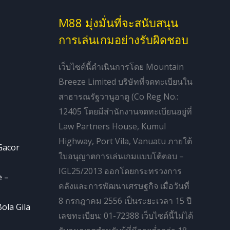
M88 มุ่งมั่นที่จะสนับสนุน
การเล่นเกมอย่างรับผิดชอบ
เว็บไซต์นี้ดำเนินการโดย Mountain
Breeze Limited บริษัทที่จดทะเบียนใน
สาธารณรัฐวานูอาตู (Co Reg No.:
12405 โดยมีสำนักงานจดทะเบียนอยู่ที่
Law Partners House, Kumul
Highway, Port Vila, Vanuatu ภายใต้
Gacor
ใบอนุญาตการเล่นเกมแบบโต้ตอบ –
IGL25/2013 ออกโดยกระทรวงการ
e –
คลังและการพัฒนาเศรษฐกิจ เมื่อวันที่
8 กรกฎาคม 2556 เป็นระยะเวลา 15 ปี
ola Gila
เลขทะเบียน: 01-72388 เว็บไซต์นี้ไม่ได้