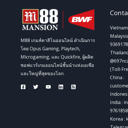
Conta
Vietnam
Malaysi
M88 เกมส์คาสิโนออนไลน์ ดำเนินการ
9369178
โดย Opus Gaming, Playtech,
Thailand
Microgaming, และ Quickfire, ผู้ผลิต
@697ncz
ซอฟแวร์เกมออนไลน์ชั้นนำแห่งเอเซีย
(Toll-Fr
และใหญ่ที่สุดของโลก.
China :
custome
Indones
India : 
9761858
Korea :
Telegra