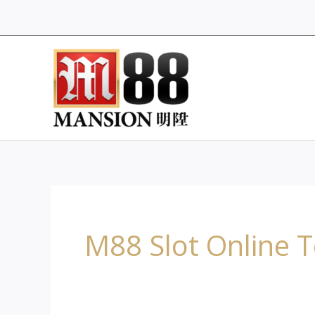
Skip
to
content
M88 Slot Online 