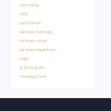
slot online
slots
sportsbook
taruhan olahraga
taruhan online
taruhan sepakbola
togel
tỷ lệ bóng đá
Uncategorized