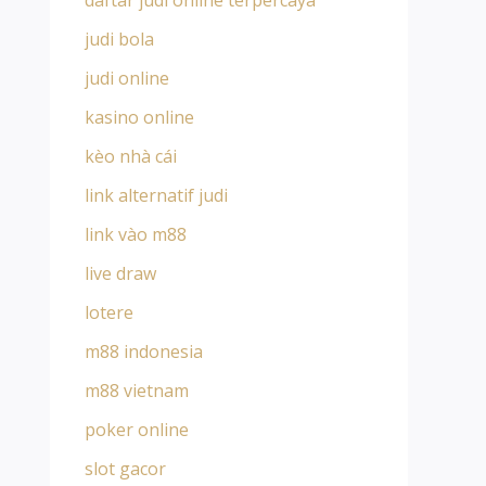
daftar judi online terpercaya
judi bola
judi online
kasino online
kèo nhà cái
link alternatif judi
link vào m88
live draw
lotere
m88 indonesia
m88 vietnam
poker online
slot gacor