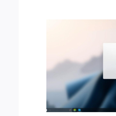
Hướng
Dẫn
Đăng
Nhập
M88
Nhanh
Chóng,
An
Toàn