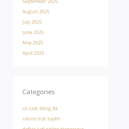
September 2025
August 2025
July 2025
June 2025
May 2025
April 2025
Categories
cá cược bóng đá
casino trực tuyến