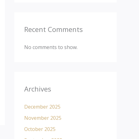
Recent Comments
No comments to show.
Archives
December 2025
November 2025
October 2025