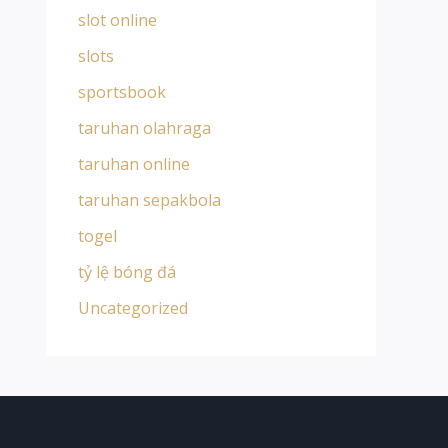
slot online
slots
sportsbook
taruhan olahraga
taruhan online
taruhan sepakbola
togel
tỷ lệ bóng đá
Uncategorized