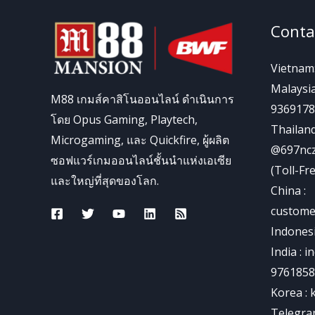
Conta
Vietnam
Malaysi
M88 เกมส์คาสิโนออนไลน์ ดำเนินการ
9369178
โดย Opus Gaming, Playtech,
Thailand
Microgaming, และ Quickfire, ผู้ผลิต
@697ncz
ซอฟแวร์เกมออนไลน์ชั้นนำแห่งเอเซีย
(Toll-Fr
และใหญ่ที่สุดของโลก.
China :
custome
Indones
India : 
9761858
Korea :
Telegra