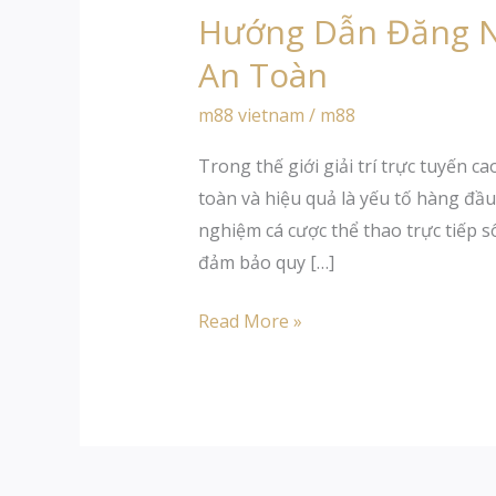
Hướng Dẫn Đăng 
An Toàn
m88 vietnam
/
m88
Trong thế giới giải trí trực tuyến c
toàn và hiệu quả là yếu tố hàng đầ
nghiệm cá cược thể thao trực tiếp s
đảm bảo quy […]
Read More »