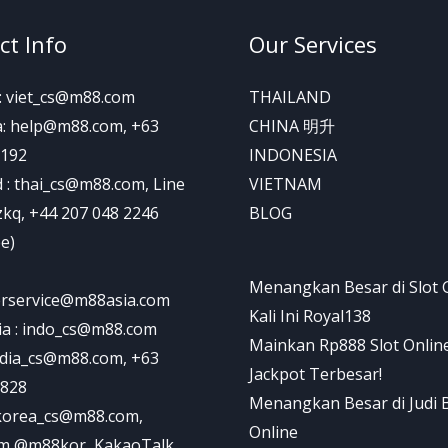
ct Info
Our Services
: viet_cs@m88.com
THAILAND
a: help@m88.com, +63
CHINA 明升
192
INDONESIA
 : thai_cs@m88.com, Line
VIETNAM
kq, +44 207 048 2246
BLOG
ee)
Menangkan Besar di Slot 
rservice@m88asia.com
Kali Ini Royal138
ia : indo_cs@m88.com
Mainkan Rp888 Slot Onlin
india_cs@m88.com, +63
Jackpot Terbesar!
828
Menangkan Besar di Judi B
 korea_cs@m88.com,
Online
m @m88kor, KakaoTalk