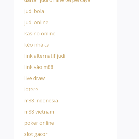
daftar judi online terpercaya
judi bola
judi online
kasino online
kèo nhà cái
link alternatif judi
link vào m88
live draw
lotere
m88 indonesia
m88 vietnam
poker online
slot gacor