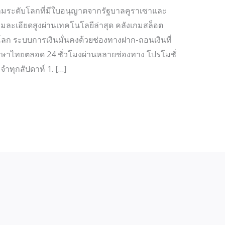
การเกมระดับโลกที่มีใบอนุญาตจากรัฐบาลคูราเซาและ
เอียดสูงผ่านเทคโนโลยีล่าสุด คลังเกมสล็อต
ลก ระบบการเงินมั่นคงด้วยช่องทางฝาก-ถอนเงินที่
ษาไทยตลอด 24 ชั่วโมงผ่านหลายช่องทาง โปรโมชั่
ำทุกสัปดาห์ 1. […]