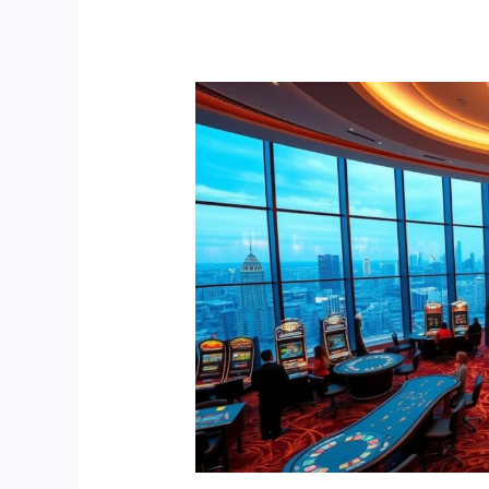
m88
88betv
com
แพลตฟอร์ม
การ
พนัน
ออนไลน์
ระดับ
พรีเมียม