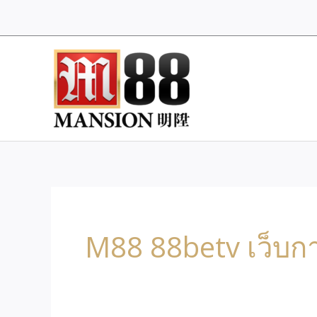
Skip
to
content
M88 88betv เว็บก