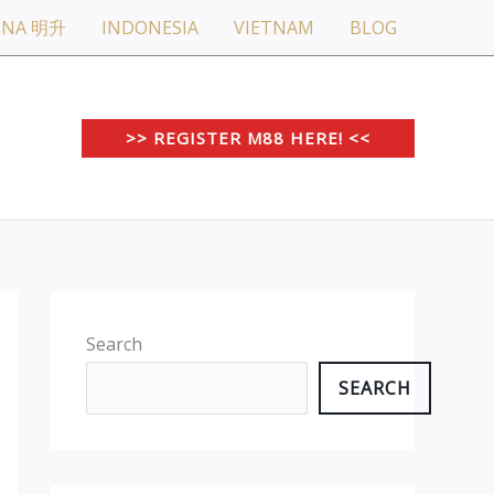
INA 明升
INDONESIA
VIETNAM
BLOG
>> REGISTER M88 HERE! <<
Search
SEARCH