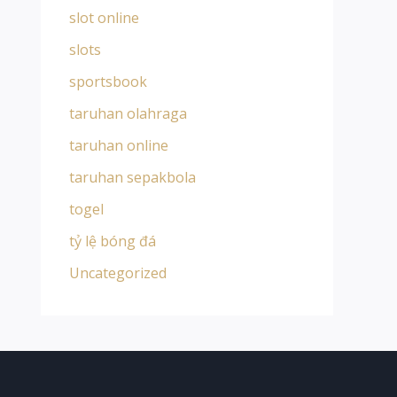
slot online
slots
sportsbook
taruhan olahraga
taruhan online
taruhan sepakbola
togel
tỷ lệ bóng đá
Uncategorized