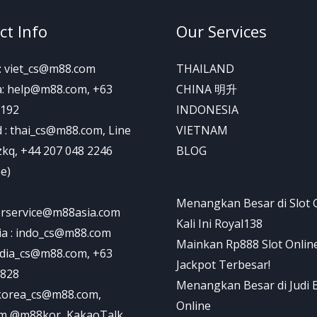
ct Info
Our Services
: viet_cs@m88.com
THAILAND
a: help@m88.com, +63
CHINA 明升
192
INDONESIA
 : thai_cs@m88.com, Line
VIETNAM
kq, +44 207 048 2246
BLOG
ee)
Menangkan Besar di Slot 
rservice@m88asia.com
Kali Ini Royal138
ia : indo_cs@m88.com
Mainkan Rp888 Slot Onlin
india_cs@m88.com, +63
Jackpot Terbesar!
828
Menangkan Besar di Judi B
 korea_cs@m88.com,
Online
m @m88kor, KakaoTalk