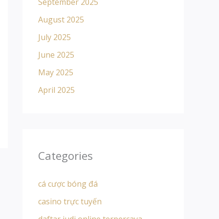
September 2025
August 2025
July 2025
June 2025
May 2025
April 2025
Categories
cá cược bóng đá
casino trực tuyến