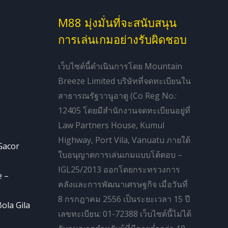
M88 มุ่งมั่นที่จะสนับสนุน
การเล่นเกมอย่างรับผิดชอบ
เว็บไซต์นี้ดำเนินการโดย Mountain
Breeze Limited บริษัทที่จดทะเบียนใน
สาธารณรัฐวานูอาตู (Co Reg No.:
12405 โดยมีสำนักงานจดทะเบียนอยู่ที่
Law Partners House, Kumul
Highway, Port Vila, Vanuatu ภายใต้
Gacor
ใบอนุญาตการเล่นเกมแบบโต้ตอบ –
IGL25/2013 ออกโดยกระทรวงการ
e –
คลังและการพัฒนาเศรษฐกิจ เมื่อวันที่
8 กรกฎาคม 2556 เป็นระยะเวลา 15 ปี
ola Gila
เลขทะเบียน: 01-72388 เว็บไซต์นี้ไม่ได้