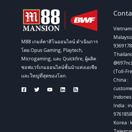
Conta
Vietnam
Malaysi
M88 เกมส์คาสิโนออนไลน์ ดำเนินการ
9369178
โดย Opus Gaming, Playtech,
Thailand
Microgaming, และ Quickfire, ผู้ผลิต
@697ncz
ซอฟแวร์เกมออนไลน์ชั้นนำแห่งเอเซีย
(Toll-Fr
และใหญ่ที่สุดของโลก.
China :
custome
Indones
India : 
9761858
Korea :
Telegra