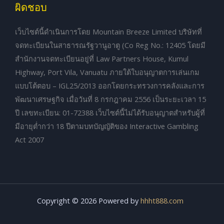
ผิดชอบ
เว็บไซต์นี้ดำเนินการโดย Mountain Breeze Limited บริษัทที่
จดทะเบียนในสาธารณรัฐวานูอาตู (Co Reg No.: 12405 โดยมี
สำนักงานจดทะเบียนอยู่ที่ Law Partners House, Kumul
Highway, Port Vila, Vanuatu ภายใต้ใบอนุญาตการเล่นเกม
แบบโต้ตอบ – IGL25/2013 ออกโดยกระทรวงการคลังและการ
พัฒนาเศรษฐกิจ เมื่อวันที่ 8 กรกฎาคม 2556 เป็นระยะเวลา 15
ปี เลขทะเบียน: 01-72388 เว็บไซต์นี้ไม่ได้รับอนุญาตสำหรับผู้ที่
มีอายุต่ำกว่า 18 ปีตามบทบัญญัติของ Interactive Gambling
Act 2007
Copyright © 2026 Powered by
hhht888.com