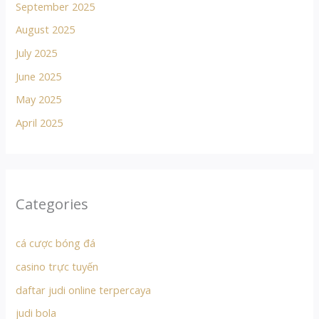
September 2025
August 2025
July 2025
June 2025
May 2025
April 2025
Categories
cá cược bóng đá
casino trực tuyến
daftar judi online terpercaya
judi bola