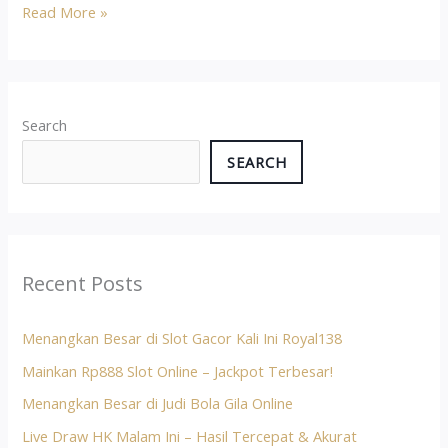
Read More »
Search
SEARCH
Recent Posts
Menangkan Besar di Slot Gacor Kali Ini Royal138
Mainkan Rp888 Slot Online – Jackpot Terbesar!
Menangkan Besar di Judi Bola Gila Online
Live Draw HK Malam Ini – Hasil Tercepat & Akurat