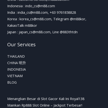
Indonesia : indo_cs@m88.com
India : india_cs@m88.com, +63 9761858828
Korea : korea_cs@m88.com, Telegram @m88kor,
KakaoTalk m88kor
Japan : japan_cs@m88.com, Line @883thtdn
Our Services
THAILAND
CHINA 明升
INDONESIA
VIETNAM
BLOG
Menangkan Besar di Slot Gacor Kali Ini Royal138
Mainkan Rp888 Slot Online – Jackpot Terbesar!