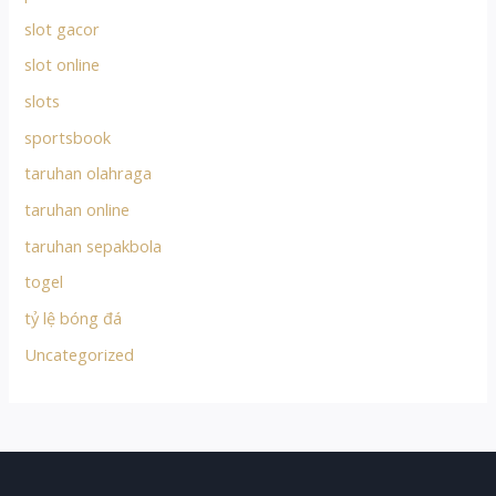
slot gacor
slot online
slots
sportsbook
taruhan olahraga
taruhan online
taruhan sepakbola
togel
tỷ lệ bóng đá
Uncategorized