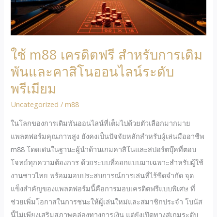
เดิม
พัน
และ
คา
ใช้ m88 เครดิตฟรี สำหรับการเดิม
สิ
พันและคาสิโนออนไลน์ระดับ
โน
พรีเมียม
ออนไลน์
ระดับ
Uncategorized
/
m88
พรีเมียม
ในโลกของการเดิมพันออนไลน์ที่เต็มไปด้วยตัวเลือกมากมาย
แพลตฟอร์มคุณภาพสูง ยังคงเป็นปัจจัยหลักสำหรับผู้เล่นมืออาชีพ
m88 โดดเด่นในฐานะผู้นำด้านเกมคาสิโนและสปอร์ตบุ๊คที่ตอบ
โจทย์ทุกความต้องการ ด้วยระบบที่ออกแบบมาเฉพาะสำหรับผู้ใช้
งานชาวไทย พร้อมมอบประสบการณ์การเล่นที่ไร้ขีดจำกัด จุด
แข็งสำคัญของแพลตฟอร์มนี้คือการมอบเครดิตฟรีแบบพิเศษ ที่
ช่วยเพิ่มโอกาสในการชนะให้ผู้เล่นใหม่และสมาชิกประจำ โบนัส
นี้ไม่เพียงเสริมสภาพคล่องทางการเงิน แต่ยังเปิดทางสู่เกมระดับ