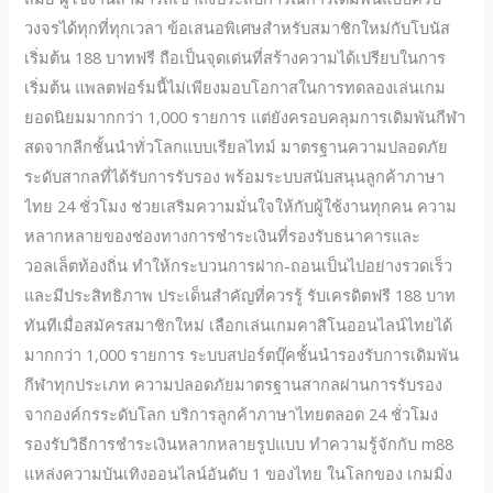
วงจรได้ทุกที่ทุกเวลา ข้อเสนอพิเศษสำหรับสมาชิกใหม่กับโบนัส
เริ่มต้น 188 บาทฟรี ถือเป็นจุดเด่นที่สร้างความได้เปรียบในการ
เริ่มต้น แพลตฟอร์มนี้ไม่เพียงมอบโอกาสในการทดลองเล่นเกม
ยอดนิยมมากกว่า 1,000 รายการ แต่ยังครอบคลุมการเดิมพันกีฬา
สดจากลีกชั้นนำทั่วโลกแบบเรียลไทม์ มาตรฐานความปลอดภัย
ระดับสากลที่ได้รับการรับรอง พร้อมระบบสนับสนุนลูกค้าภาษา
ไทย 24 ชั่วโมง ช่วยเสริมความมั่นใจให้กับผู้ใช้งานทุกคน ความ
หลากหลายของช่องทางการชำระเงินที่รองรับธนาคารและ
วอลเล็ตท้องถิ่น ทำให้กระบวนการฝาก-ถอนเป็นไปอย่างรวดเร็ว
และมีประสิทธิภาพ ประเด็นสำคัญที่ควรรู้ รับเครดิตฟรี 188 บาท
ทันทีเมื่อสมัครสมาชิกใหม่ เลือกเล่นเกมคาสิโนออนไลน์ไทยได้
มากกว่า 1,000 รายการ ระบบสปอร์ตบุ๊คชั้นนำรองรับการเดิมพัน
กีฬาทุกประเภท ความปลอดภัยมาตรฐานสากลผ่านการรับรอง
จากองค์กรระดับโลก บริการลูกค้าภาษาไทยตลอด 24 ชั่วโมง
รองรับวิธีการชำระเงินหลากหลายรูปแบบ ทำความรู้จักกับ m88
แหล่งความบันเทิงออนไลน์อันดับ 1 ของไทย ในโลกของ เกมมิ่ง