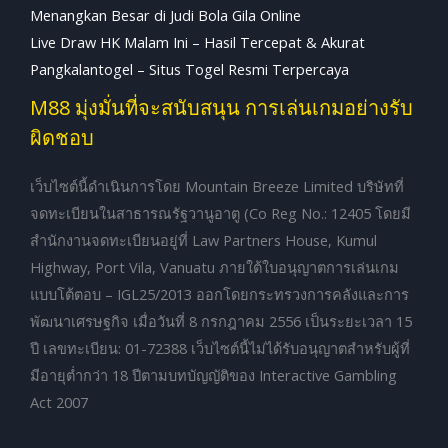
Menangkan Besar di Judi Bola Gila Online
Live Draw HK Malam Ini – Hasil Tercepat & Akurat
Pangkalantogel – Situs Togel Resmi Terpercaya
M88 มุ่งมั่นที่จะสนับสนุน การเล่นเกมอย่างรับ
ผิดชอบ
เว็บไซต์นี้ดำเนินการโดย Mountain Breeze Limited บริษัทที่
จดทะเบียนในสาธารณรัฐวานูอาตู (Co Reg No.: 12405 โดยมี
สำนักงานจดทะเบียนอยู่ที่ Law Partners House, Kumul
Highway, Port Vila, Vanuatu ภายใต้ใบอนุญาตการเล่นเกม
แบบโต้ตอบ – IGL25/2013 ออกโดยกระทรวงการคลังและการ
พัฒนาเศรษฐกิจ เมื่อวันที่ 8 กรกฎาคม 2556 เป็นระยะเวลา 15
ปี เลขทะเบียน: 01-72388 เว็บไซต์นี้ไม่ได้รับอนุญาตสำหรับผู้ที่
มีอายุต่ำกว่า 18 ปีตามบทบัญญัติของ Interactive Gambling
Act 2007