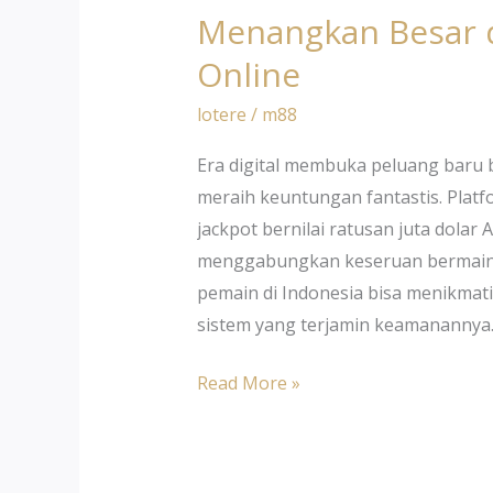
Menangkan Besar d
Online
lotere
/
m88
Era digital membuka peluang baru 
meraih keuntungan fantastis. Plat
jackpot bernilai ratusan juta dolar 
menggabungkan keseruan bermain d
pemain di Indonesia bisa menikmat
sistem yang terjamin keamanannya.
Read More »