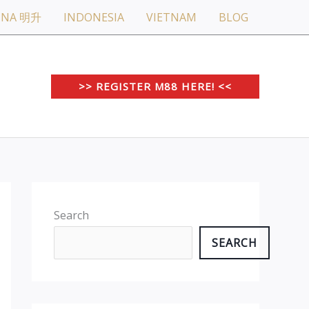
INA 明升
INDONESIA
VIETNAM
BLOG
>> REGISTER M88 HERE! <<
Search
SEARCH