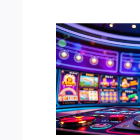
Menangkan
Besar
di
Lotre
Internasional
Online