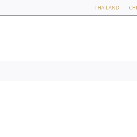
THAILAND
CH
a