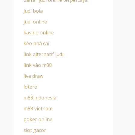
daftar judi online terpercaya
judi bola
judi online
kasino online
kèo nhà cái
link alternatif judi
link vào m88
live draw
lotere
m88 indonesia
m88 vietnam
poker online
slot gacor