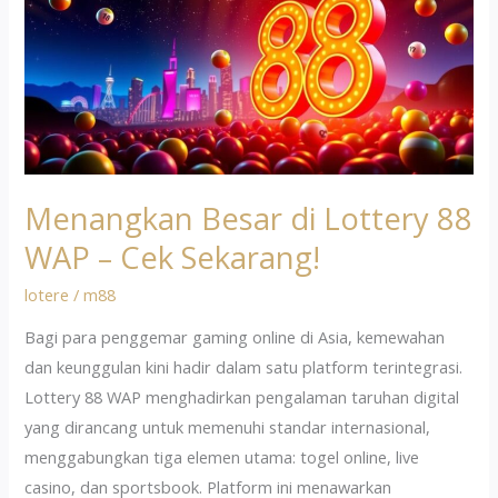
Lottery
88
WAP
–
Cek
Sekarang!
Menangkan Besar di Lottery 88
WAP – Cek Sekarang!
lotere
/
m88
Bagi para penggemar gaming online di Asia, kemewahan
dan keunggulan kini hadir dalam satu platform terintegrasi.
Lottery 88 WAP menghadirkan pengalaman taruhan digital
yang dirancang untuk memenuhi standar internasional,
menggabungkan tiga elemen utama: togel online, live
casino, dan sportsbook. Platform ini menawarkan