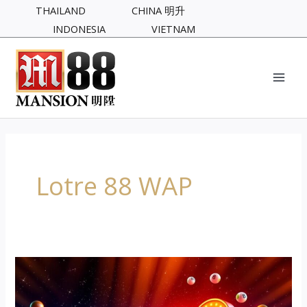
Skip
THAILAND
CHINA 明升
to
INDONESIA
VIETNAM
content
MAI
MEN
Lotre 88 WAP
Menangkan
Besar
di