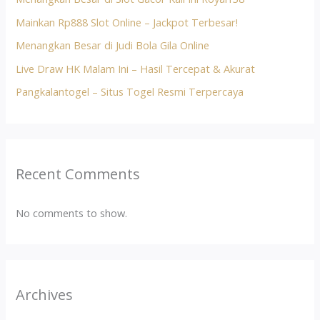
Mainkan Rp888 Slot Online – Jackpot Terbesar!
Menangkan Besar di Judi Bola Gila Online
Live Draw HK Malam Ini – Hasil Tercepat & Akurat
Pangkalantogel – Situs Togel Resmi Terpercaya
Recent Comments
No comments to show.
Archives