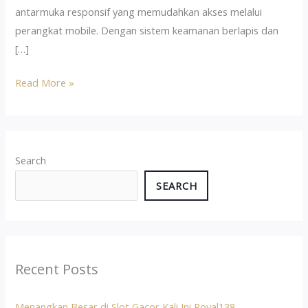
antarmuka responsif yang memudahkan akses melalui
perangkat mobile. Dengan sistem keamanan berlapis dan
[…]
Read More »
Search
SEARCH
Recent Posts
Menangkan Besar di Slot Gacor Kali Ini Royal138