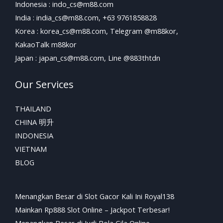
Indonesia : indo_cs@m88.com
India : india_cs@m88.com, +63 9761858828
Korea : korea_cs@m88.com, Telegram @m88kor,
KakaoTalk m88kor
Japan : japan_cs@m88.com, Line @883thtdn
Our Services
THAILAND
CHINA 明升
INDONESIA
VIETNAM
BLOG
Menangkan Besar di Slot Gacor Kali Ini Royal138
Mainkan Rp888 Slot Online – Jackpot Terbesar!
Menangkan Besar di Judi Bola Gila Online