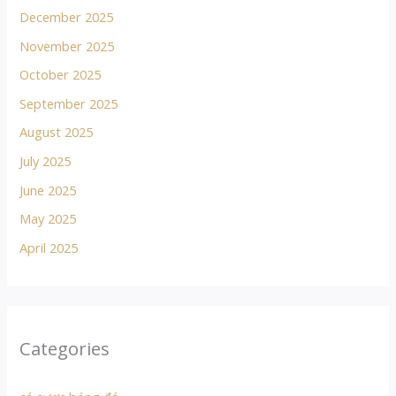
December 2025
November 2025
October 2025
September 2025
August 2025
July 2025
June 2025
May 2025
April 2025
Categories