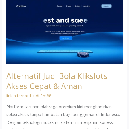
Alternatif
Judi
Bola
Klikslots
–
Akses
Cepat
&
Aman
Alternatif Judi Bola Klikslots –
Akses Cepat & Aman
link alternatif judi
/
m88
Platform taruhan olahraga premium kini menghadirkan
solusi akses tanpa hambatan bagi penggemar di Indonesia.
Dengan teknologi mutakhir, sistem ini menjamin koneksi