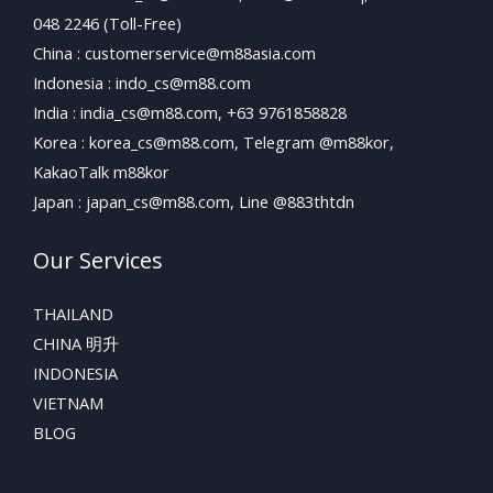
048 2246 (Toll-Free)
China : customerservice@m88asia.com
Indonesia : indo_cs@m88.com
India : india_cs@m88.com, +63 9761858828
Korea : korea_cs@m88.com, Telegram @m88kor,
KakaoTalk m88kor
Japan : japan_cs@m88.com, Line @883thtdn
Our Services
THAILAND
CHINA 明升
INDONESIA
VIETNAM
BLOG