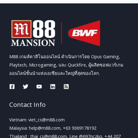
M88 เกมส์คาสิโนออนไลน์ ดำเนินการโดย Opus Gaming,
Playtech, Microgaming, และ Quickfire, ผู้ผลิตซอฟแวร์เกม
ออนไลน์ชั้นนำแห่งเอเซียและใหญ่ที่สุดของโลก.
Contact Info
Vietnam: viet_cs@m88.com
Malaysia: help@m88.com, +63 9369178192
Thailand : thai_cs@m88.com, Line @697nczkq, +44 207