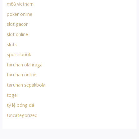
m88 vietnam
poker online
slot gacor
slot online
slots
sportsbook
taruhan olahraga
taruhan online
taruhan sepakbola
togel
tỷ lệ bóng đá
Uncategorized