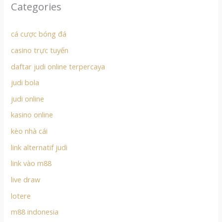
Categories
cá cược bóng đá
casino trực tuyến
daftar judi online terpercaya
judi bola
judi online
kasino online
kèo nhà cái
link alternatif judi
link vào m88
live draw
lotere
m88 indonesia