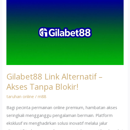
Gilabet88
Link
Alternatif
–
Akses
Tanpa
Blokir!
Gilabet88 Link Alternatif –
Akses Tanpa Blokir!
taruhan online
/
m88
Bagi pecinta permainan online premium, hambatan akses
seringkali mengganggu pengalaman bermain. Platform
eksklusif ini menghadirkan solusi inovatif melalui jalur