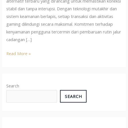
alternatif terbaru yang dirancang untuk memastikan koneksi
stabil dan tanpa interupsi. Dengan teknologi mutakhir dan
sistem keamanan berlapis, setiap transaksi dan aktivitas
gaming dilindungi secara maksimal. Komitmen terhadap
kenyamanan pengguna tercermin dari pembaruan rutin jalur
cadangan […]
Read More »
Search
SEARCH