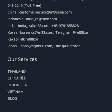
048 2246 (Toll-Free)
China : customerservice@m88asia.com
Indonesia : indo_cs@m88.com
India : india_cs@m88.com, +63 9761858828
Korea : korea_cs@m88.com, Telegram @m88kor,
KakaoTalk m88kor
Japan : japan_cs@m88.com, Line @883thtdn
Our Services
THAILAND
CHINA 明升
INDONESIA
VIETNAM
BLOG