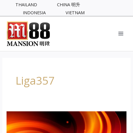
Skip
THAILAND
CHINA 明升
to
INDONESIA
VIETNAM
content
MAI
MEN
Liga357
Slot
Gacor
Org