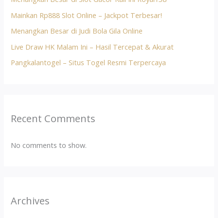
Mainkan Rp888 Slot Online – Jackpot Terbesar!
Menangkan Besar di Judi Bola Gila Online
Live Draw HK Malam Ini – Hasil Tercepat & Akurat
Pangkalantogel – Situs Togel Resmi Terpercaya
Recent Comments
No comments to show.
Archives