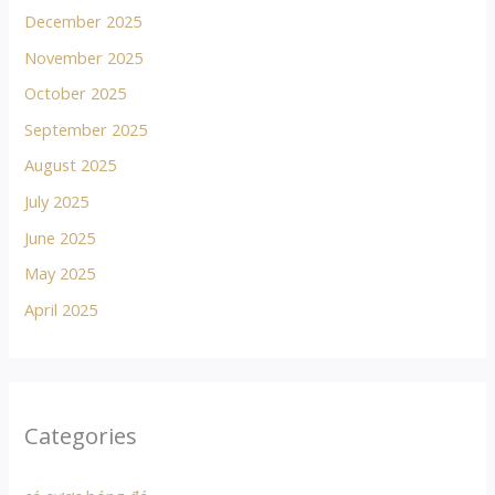
December 2025
November 2025
October 2025
September 2025
August 2025
July 2025
June 2025
May 2025
April 2025
Categories