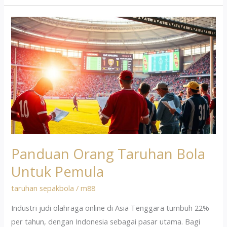
Panduan
Orang
Taruhan
Bola
Untuk
Pemula
Panduan Orang Taruhan Bola
Untuk Pemula
taruhan sepakbola
/
m88
Industri judi olahraga online di Asia Tenggara tumbuh 22%
per tahun, dengan Indonesia sebagai pasar utama. Bagi