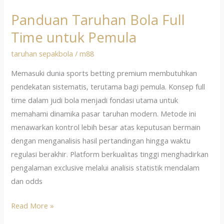
Panduan Taruhan Bola Full
Time untuk Pemula
taruhan sepakbola
/
m88
Memasuki dunia sports betting premium membutuhkan
pendekatan sistematis, terutama bagi pemula. Konsep full
time dalam judi bola menjadi fondasi utama untuk
memahami dinamika pasar taruhan modern. Metode ini
menawarkan kontrol lebih besar atas keputusan bermain
dengan menganalisis hasil pertandingan hingga waktu
regulasi berakhir. Platform berkualitas tinggi menghadirkan
pengalaman exclusive melalui analisis statistik mendalam
dan odds
Read More »