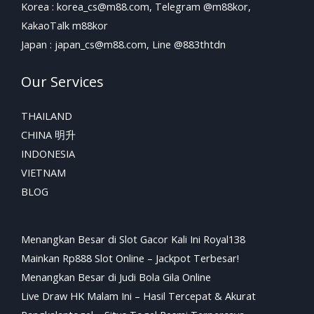
Korea : korea_cs@m88.com, Telegram @m88kor,
KakaoTalk m88kor
Japan : japan_cs@m88.com, Line @883thtdn
Our Services
THAILAND
CHINA 明升
INDONESIA
VIETNAM
BLOG
Menangkan Besar di Slot Gacor Kali Ini Royal138
Mainkan Rp888 Slot Online – Jackpot Terbesar!
Menangkan Besar di Judi Bola Gila Online
Live Draw HK Malam Ini – Hasil Tercepat & Akurat