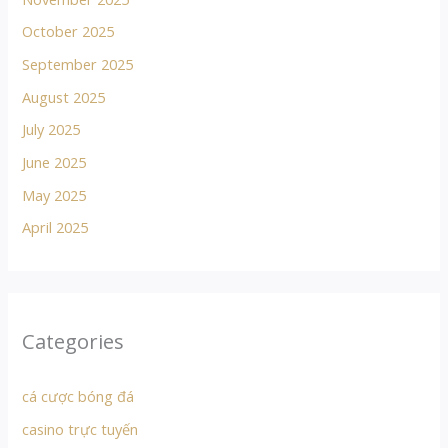
October 2025
September 2025
August 2025
July 2025
June 2025
May 2025
April 2025
Categories
cá cược bóng đá
casino trực tuyến