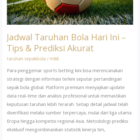
Tips
&
Prediksi
Akurat
Jadwal Taruhan Bola Hari Ini –
Tips & Prediksi Akurat
taruhan sepakbola
/
m88
Para penggemar sports betting kini bisa merencanakan
strategi dengan informasi terkini seputar pertandingan
sepak bola global. Platform premium menyajikan update
data real-time dan analisis profesional untuk memastikan
keputusan taruhan lebih terarah. Setiap detail jadwal telah
diverifikasi melalui sumber terpercaya, mulai dari liga utama
Eropa hingga kompetisi regional Asia. Metodologi prediksi
eksklusif mengombinasikan statistik kinerja tim,