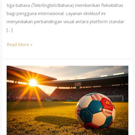
tiga bahasa (ไทย/English/Bahasa) memberikan fleksibilitas
bagi pengguna internasional. Layanan eksklusif ini
menyediakan perbandingan visual antara platform standar
[…]
Read More »
Panduan
Taruhan
Bola
Full
Time
untuk
Pemula