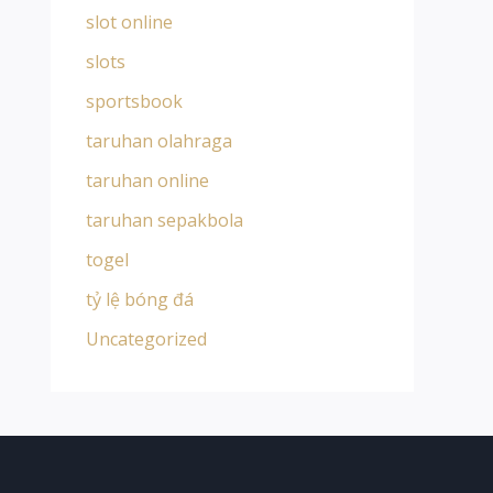
slot online
slots
sportsbook
taruhan olahraga
taruhan online
taruhan sepakbola
togel
tỷ lệ bóng đá
Uncategorized