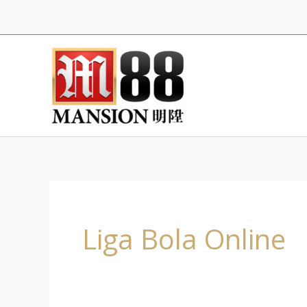
Skip
to
content
Liga Bola Online