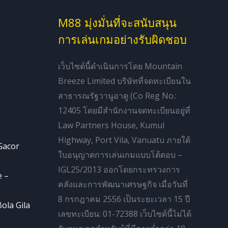
M88 มุ่งมั่นที่จะสนับสนุน
การเล่นเกมอย่างรับผิดชอบ
เว็บไซต์นี้ดำเนินการโดย Mountain
Breeze Limited บริษัทที่จดทะเบียนใน
สาธารณรัฐวานูอาตู (Co Reg No.:
12405 โดยมีสำนักงานจดทะเบียนอยู่ที่
Law Partners House, Kumul
Highway, Port Vila, Vanuatu ภายใต้
Gacor
ใบอนุญาตการเล่นเกมแบบโต้ตอบ –
IGL25/2013 ออกโดยกระทรวงการ
e –
คลังและการพัฒนาเศรษฐกิจ เมื่อวันที่
8 กรกฎาคม 2556 เป็นระยะเวลา 15 ปี
ola Gila
เลขทะเบียน: 01-72388 เว็บไซต์นี้ไม่ได้