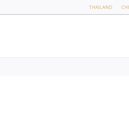
THAILAND
CH