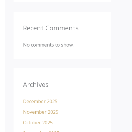
Recent Comments
No comments to show.
Archives
December 2025
November 2025
October 2025