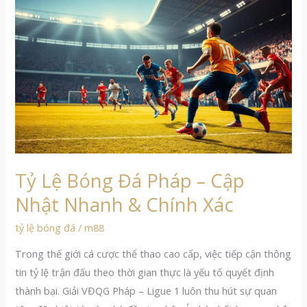
Tỷ
Lệ
Bóng
Đá
Pháp
–
Cập
Nhật
Nhanh
&
Tỷ Lệ Bóng Đá Pháp – Cập
Chính
Nhật Nhanh & Chính Xác
Xác
tỷ lệ bóng đá
/
m88
Trong thế giới cá cược thể thao cao cấp, việc tiếp cận thông
tin tỷ lệ trận đấu theo thời gian thực là yếu tố quyết định
thành bại. Giải VĐQG Pháp – Ligue 1 luôn thu hút sự quan