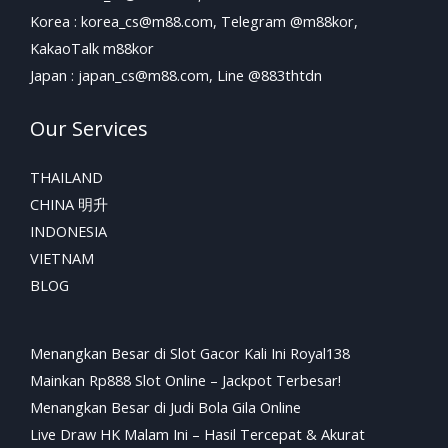
Korea : korea_cs@m88.com, Telegram @m88kor,
KakaoTalk m88kor
Japan : japan_cs@m88.com, Line @883thtdn
Our Services
THAILAND
CHINA 明升
INDONESIA
VIETNAM
BLOG
Menangkan Besar di Slot Gacor Kali Ini Royal138
Mainkan Rp888 Slot Online – Jackpot Terbesar!
Menangkan Besar di Judi Bola Gila Online
Live Draw HK Malam Ini – Hasil Tercepat & Akurat