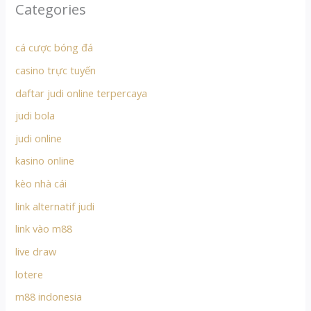
Categories
cá cược bóng đá
casino trực tuyến
daftar judi online terpercaya
judi bola
judi online
kasino online
kèo nhà cái
link alternatif judi
link vào m88
live draw
lotere
m88 indonesia