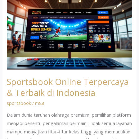
Sportsbook
Online
Terpercaya
&
Terbaik
di
Indonesia
Sportsbook Online Terpercaya
& Terbaik di Indonesia
sportsbook
/
m88
Dalam dunia taruhan olahraga premium, pemilihan platform
menjadi penentu pengalaman bermain. Tidak semua layanan
mampu menyajikan fitur-fitur kelas tinggi yang memadukan