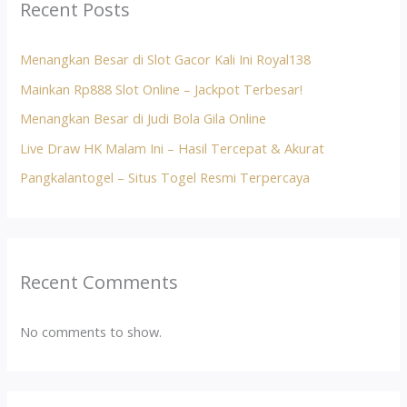
Recent Posts
Menangkan Besar di Slot Gacor Kali Ini Royal138
Mainkan Rp888 Slot Online – Jackpot Terbesar!
Menangkan Besar di Judi Bola Gila Online
Live Draw HK Malam Ini – Hasil Tercepat & Akurat
Pangkalantogel – Situs Togel Resmi Terpercaya
Recent Comments
No comments to show.