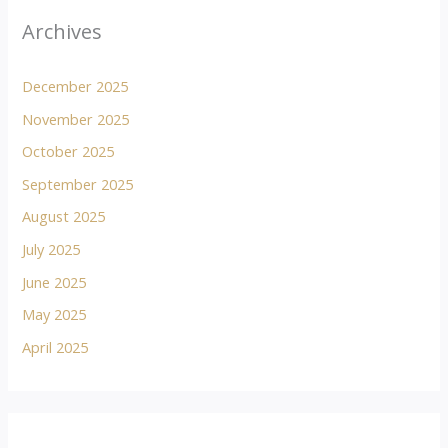
Archives
December 2025
November 2025
October 2025
September 2025
August 2025
July 2025
June 2025
May 2025
April 2025