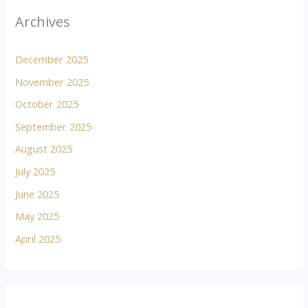
Archives
December 2025
November 2025
October 2025
September 2025
August 2025
July 2025
June 2025
May 2025
April 2025