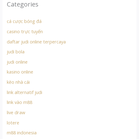
Categories
cá cược bóng đá
casino trực tuyến
daftar judi online terpercaya
judi bola
judi online
kasino online
kèo nhà cái
link alternatif judi
link vào m88
live draw
lotere
m88 indonesia