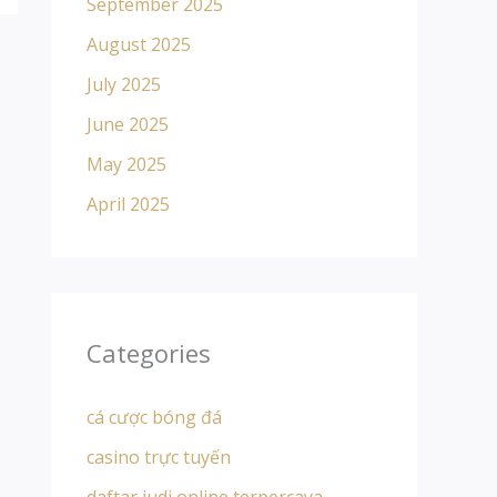
September 2025
August 2025
July 2025
June 2025
May 2025
April 2025
Categories
cá cược bóng đá
casino trực tuyến