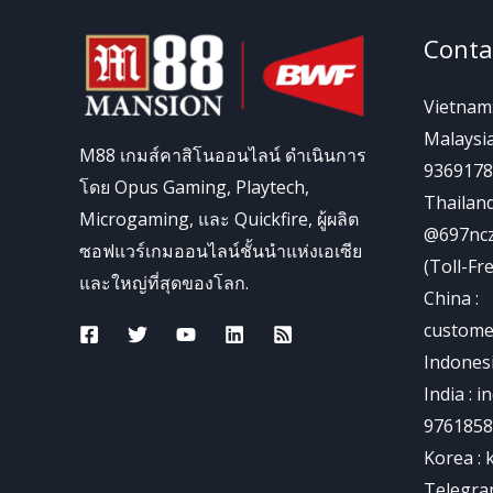
Conta
Vietnam
Malaysi
M88 เกมส์คาสิโนออนไลน์ ดำเนินการ
9369178
โดย Opus Gaming, Playtech,
Thailand
Microgaming, และ Quickfire, ผู้ผลิต
@697ncz
ซอฟแวร์เกมออนไลน์ชั้นนำแห่งเอเซีย
(Toll-Fr
และใหญ่ที่สุดของโลก.
China :
custome
Indones
India : 
9761858
Korea :
Telegra