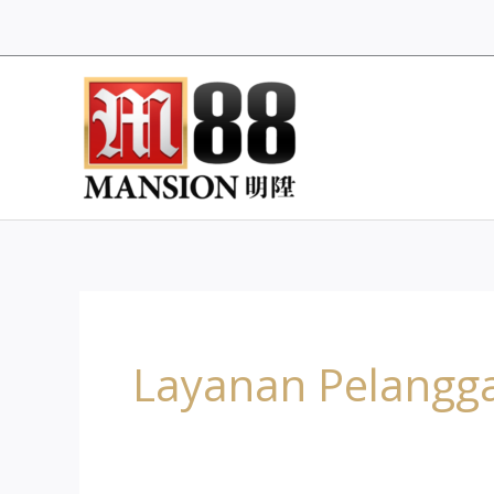
Skip
to
content
Layanan Pelangg