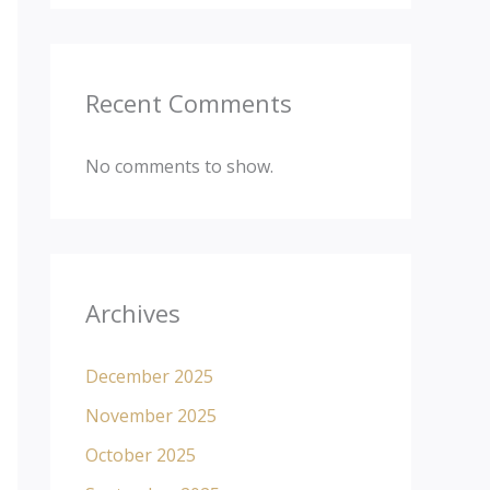
Recent Comments
No comments to show.
Archives
December 2025
November 2025
October 2025